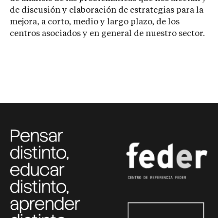
de discusión y elaboración de estrategias para la
mejora, a corto, medio y largo plazo, de los
centros asociados y en general de nuestro sector.
Pensar
distinto,
educar
distinto,
aprender