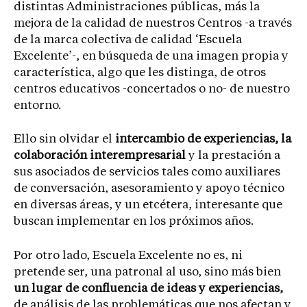
distintas Administraciones públicas, más la
mejora de la calidad de nuestros Centros -a través
de la marca colectiva de calidad ‘Escuela
Excelente’-, en búsqueda de una imagen propia y
característica, algo que les distinga, de otros
centros educativos -concertados o no- de nuestro
entorno.
Ello sin olvidar el
intercambio de experiencias, la
colaboración interempresarial
y la prestación a
sus asociados de servicios tales como auxiliares
de conversación, asesoramiento y apoyo técnico
en diversas áreas, y un etcétera, interesante que
buscan implementar en los próximos años.
Por otro lado, Escuela Excelente no es, ni
pretende ser, una patronal al uso, sino más bien
un lugar de confluencia de ideas y experiencias,
de análisis de las problemáticas que nos afectan y