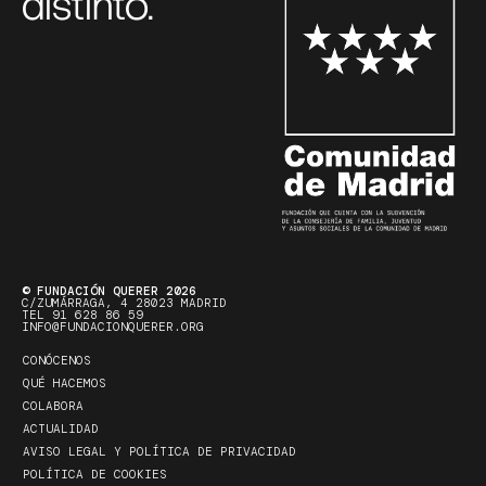
distinto.
© FUNDACIÓN QUERER 2026
C/ZUMÁRRAGA, 4 28023 MADRID
TEL 91 628 86 59
INFO@FUNDACIONQUERER.ORG
CONÓCENOS
QUÉ HACEMOS
COLABORA
ACTUALIDAD
AVISO LEGAL Y POLÍTICA DE PRIVACIDAD
POLÍTICA DE COOKIES