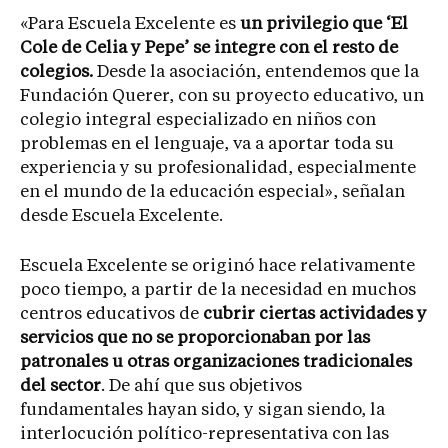
«Para Escuela Excelente es
un privilegio que ‘El
Cole de Celia y Pepe’ se integre con el resto de
colegios.
Desde la asociación, entendemos que la
Fundación Querer, con su proyecto educativo, un
colegio integral especializado en niños con
problemas en el lenguaje, va a aportar toda su
experiencia y su profesionalidad, especialmente
en el mundo de la educación especial», señalan
desde Escuela Excelente.
Escuela Excelente se originó hace relativamente
poco tiempo, a partir de la necesidad en muchos
centros educativos de
cubrir ciertas actividades y
servicios que no se proporcionaban por las
patronales u otras organizaciones tradicionales
del sector
. De ahí que sus objetivos
fundamentales hayan sido, y sigan siendo, la
interlocución político-representativa con las