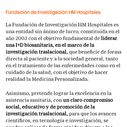
Fundación de Investigación HM Hospitales
La Fundación de Investigación HM Hospitales es
una entidad sin ánimo de lucro, constituida en el
año 2003 con el objetivo fundamental de
liderar
una I+D biosanitaria, en el marco de la
investigación traslacional,
que beneficie de forma
directa al paciente y a la sociedad general, tanto
en el tratamiento de las enfermedades como en el
cuidado de la salud, con el objetivo de hacer
realidad la Medicina Personalizada.
Asimismo, pretende lograr la excelencia en la
asistencia sanitaria, con
un claro compromiso
social, educativo y de promoción de la
investigación traslacional,
para que los avances
científicos, en tecnología e investigación, se