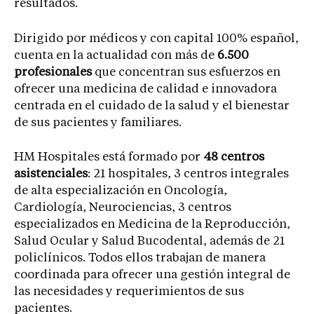
resultados.
Dirigido por médicos y con capital 100% español,
cuenta en la actualidad con más de
6.500
profesionales
que concentran sus esfuerzos en
ofrecer una medicina de calidad e innovadora
centrada en el cuidado de la salud y el bienestar
de sus pacientes y familiares.
HM Hospitales está formado por
48 centros
asistenciales
: 21 hospitales, 3 centros integrales
de alta especialización en Oncología,
Cardiología, Neurociencias, 3 centros
especializados en Medicina de la Reproducción,
Salud Ocular y Salud Bucodental, además de 21
policlínicos. Todos ellos trabajan de manera
coordinada para ofrecer una gestión integral de
las necesidades y requerimientos de sus
pacientes.