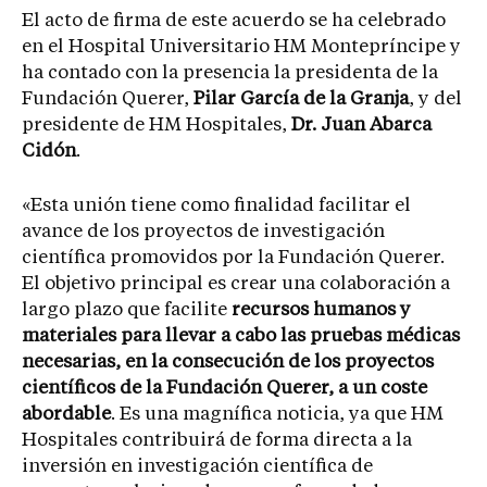
El acto de firma de este acuerdo se ha celebrado
en el Hospital Universitario HM Montepríncipe y
ha contado con la presencia la presidenta de la
Fundación Querer,
Pilar García de la Granja
, y del
presidente de HM Hospitales,
Dr. Juan Abarca
Cidón
.
«Esta unión tiene como finalidad facilitar el
avance de los proyectos de investigación
científica promovidos por la Fundación Querer.
El objetivo principal es crear una colaboración a
largo plazo que facilite
recursos humanos y
materiales para llevar a cabo las pruebas médicas
necesarias, en la consecución de los proyectos
científicos de la Fundación Querer, a un coste
abordable
. Es una magnífica noticia, ya que HM
Hospitales contribuirá de forma directa a la
inversión en investigación científica de