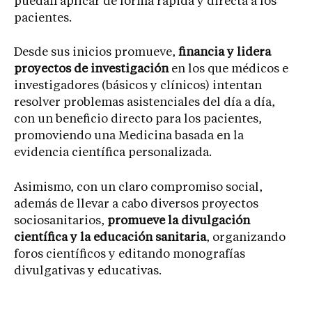
puedan aplicar de forma rápida y directa a los
pacientes.
Desde sus inicios promueve,
financia y lidera
proyectos de investigación
en los que médicos e
investigadores (básicos y clínicos) intentan
resolver problemas asistenciales del día a día,
con un beneficio directo para los pacientes,
promoviendo una Medicina basada en la
evidencia científica personalizada.
Asimismo, con un claro compromiso social,
además de llevar a cabo diversos proyectos
sociosanitarios,
promueve la divulgación
científica y la educación sanitaria
, organizando
foros científicos y editando monografías
divulgativas y educativas.