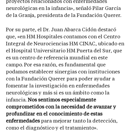
proyectos relacionados con enfermedades
neurológicas en la infancia», señaló Pilar García
de la Granja, presidenta de la Fundación Querer.
Por su parte, el Dr. Juan Abarca Cidón destacó
que, «en HM Hospitales contamos con el Centro
Integral de Neurociencias HM CINAC, ubicado en
el Hospital Universitario HM Puerta del Sur, que
es un centro de referencia mundial en este
campo. Por esa razón, es fundamental que
podamos establecer sinergias con instituciones
con la Fundación Querer para poder ayudar a
fomentar la investigación en enfermedades
neurológicas y más si es un ámbito como la
infancia.
Nos sentimos especialmente
comprometidos con la necesidad de avanzar y
profundizar en el conocimiento de estas
enfermedades
para mejorar tanto la detección,
como el diagnóstico y el tratamiento».