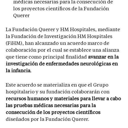
médicas necesarias para la consecución de
los proyectos científicos de la Fundación
Querer
La Fundación Querer y HM Hospitales, mediante
la Fundación de Investigación HM Hospitales
(FiHM), han alcanzado un acuerdo marco de
colaboración por el cual se establece una alianza
que tiene como principal finalidad
avanzar en la
investigación de enfermedades neurológicas en
la infancia
.
Este acuerdo se materializa en que el Grupo
hospitalario y su fundación colaborarán con
recursos humanos y materiales para llevar a cabo
las pruebas médicas necesarias para la
consecución de los proyectos científicos
diseñados por la Fundación Querer.