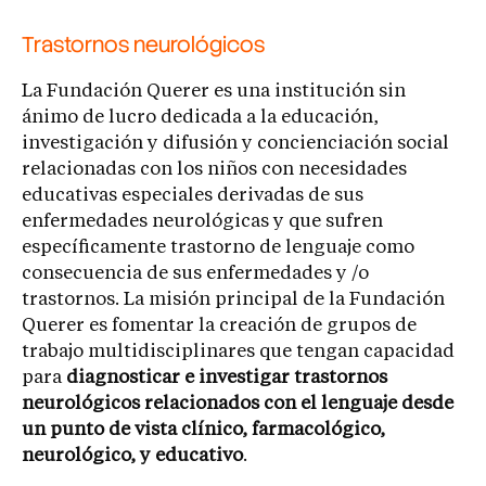
Trastornos neurológicos
La Fundación Querer es una institución sin
ánimo de lucro dedicada a la educación,
investigación y difusión y concienciación social
relacionadas con los niños con necesidades
educativas especiales derivadas de sus
enfermedades neurológicas y que sufren
específicamente trastorno de lenguaje como
consecuencia de sus enfermedades y /o
trastornos. La misión principal de la Fundación
Querer es fomentar la creación de grupos de
trabajo multidisciplinares que tengan capacidad
para
diagnosticar e investigar trastornos
neurológicos relacionados con el lenguaje desde
un punto de vista clínico, farmacológico,
neurológico, y educativo
.