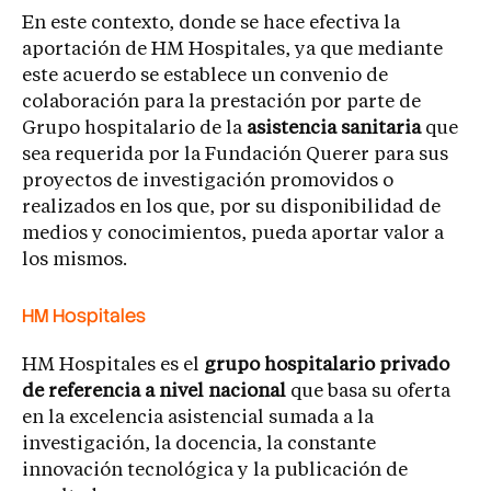
En este contexto, donde se hace efectiva la
aportación de HM Hospitales, ya que mediante
este acuerdo se establece un convenio de
colaboración para la prestación por parte de
Grupo hospitalario de la
asistencia sanitaria
que
sea requerida por la Fundación Querer para sus
proyectos de investigación promovidos o
realizados en los que, por su disponibilidad de
medios y conocimientos, pueda aportar valor a
los mismos.
HM Hospitales
HM Hospitales es el
grupo hospitalario privado
de referencia a nivel nacional
que basa su oferta
en la excelencia asistencial sumada a la
investigación, la docencia, la constante
innovación tecnológica y la publicación de