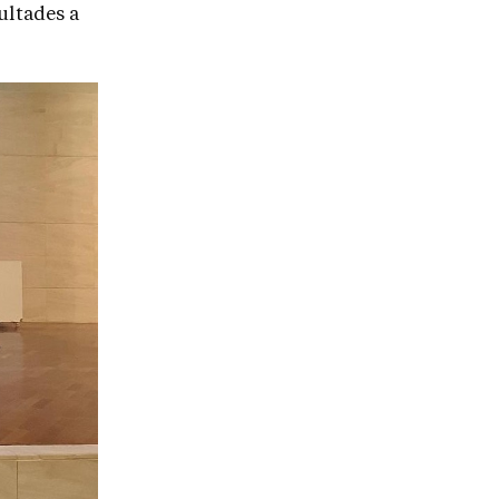
ultades a