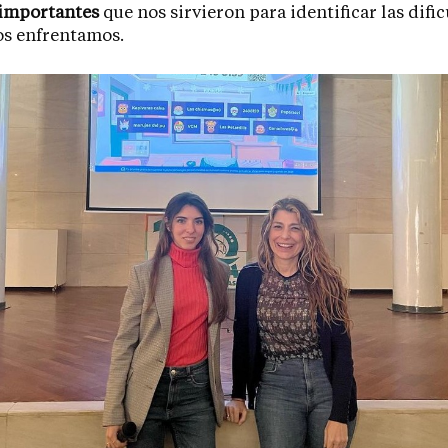
 importantes
que nos sirvieron para identificar las dific
os enfrentamos.