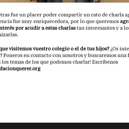
tras fue un placer poder compartir un rato de charla a
encia fue muy enriquecedora, por lo que queremos
agr
interés por acudir a estas charlas
tan interesantes y a lo
izarlas.
que visitemos vuestro colegio o el de tus hijos?
¿Os inte
a? Poneros en contacto con nosotros y buscaremos una f
 los temas de los que podemos charlar! Escríbenos
dacionquerer.org