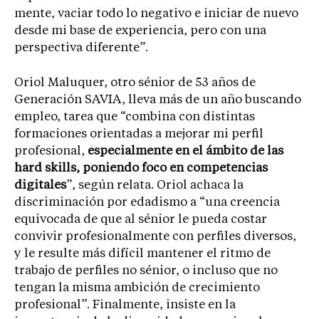
mente, vaciar todo lo negativo e iniciar de nuevo
desde mi base de experiencia, pero con una
perspectiva diferente”.
Oriol Maluquer, otro sénior de 53 años de
Generación SAVIA, lleva más de un año buscando
empleo, tarea que “combina con distintas
formaciones orientadas a mejorar mi perfil
profesional,
especialmente en el ámbito de las
hard skills, poniendo foco en competencias
digitales
”, según relata. Oriol achaca la
discriminación por edadismo a “una creencia
equivocada de que al sénior le pueda costar
convivir profesionalmente con perfiles diversos,
y le resulte más difícil mantener el ritmo de
trabajo de perfiles no sénior, o incluso que no
tengan la misma ambición de crecimiento
profesional”. Finalmente, insiste en la