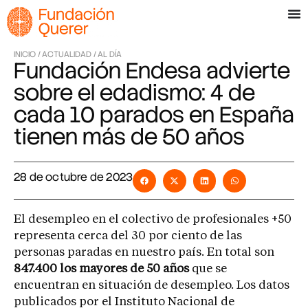
INICIO /
ACTUALIDAD /
AL DÍA
Fundación Endesa advierte
sobre el edadismo: 4 de
cada 10 parados en España
tienen más de 50 años
28 de octubre de 2023
El desempleo en el colectivo de profesionales +50
representa cerca del 30 por ciento de las
personas paradas en nuestro país. En total son
847.400 los mayores de 50 años
que se
encuentran en situación de desempleo. Los datos
publicados por el Instituto Nacional de