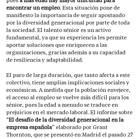
pues
a más edad hay mayor dificultad para
encontrar un empleo
. Esta situación pone de
manifiesto la importancia de seguir apostando
por la diversidad generacional por parte de toda
la sociedad. El talento sénior es un activo
fundamental, ya que su experiencia les permite
aportar soluciones que enriquecen a las
organizaciones, gracias además a su capacidad
de resiliencia y adaptabilidad.
El paro de larga duración, que tanto afecta a este
colectivo, tiene amplias implicaciones sociales y
económicas. A medida que la población envejece,
el acceso al empleo se vuelve más difícil para los
sénior, pues la edad a menudo se traduce en
prejuicios en el mercado laboral. El informe sobre
“
El desafío de la diversidad generacional en la
empresa española
” elaborado por Grant
Thornton, que se presentó en Madrid el pasado 27