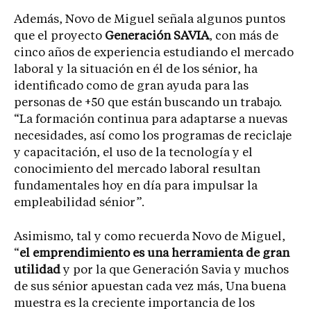
Además, Novo de Miguel señala algunos puntos
que el proyecto
Generación SAVIA
, con más de
cinco años de experiencia estudiando el mercado
laboral y la situación en él de los sénior, ha
identificado como de gran ayuda para las
personas de +50 que están buscando un trabajo.
“La formación continua para adaptarse a nuevas
necesidades, así como los programas de reciclaje
y capacitación, el uso de la tecnología y el
conocimiento del mercado laboral resultan
fundamentales hoy en día para impulsar la
empleabilidad sénior”.
Asimismo, tal y como recuerda Novo de Miguel,
“
el emprendimiento es una herramienta de gran
utilidad
y por la que Generación Savia y muchos
de sus sénior apuestan cada vez más, Una buena
muestra es la creciente importancia de los