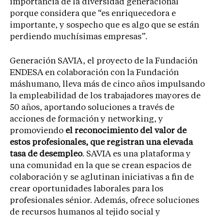
importancia de la diversidad generacional
porque considera que “es enriquecedora e
importante, y sospecho que es algo que se están
perdiendo muchísimas empresas”.
Generación SAVIA, el proyecto de la Fundación
ENDESA en colaboración con la Fundación
máshumano, lleva más de cinco años impulsando
la empleabilidad de los trabajadores mayores de
50 años, aportando soluciones a través de
acciones de formación y networking, y
promoviendo
el reconocimiento del valor de
estos profesionales, que registran una elevada
tasa de desempleo
. SAVIA es una plataforma y
una comunidad en la que se crean espacios de
colaboración y se aglutinan iniciativas a fin de
crear oportunidades laborales para los
profesionales sénior. Además, ofrece soluciones
de recursos humanos al tejido social y