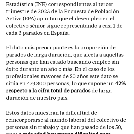
Estadística (INE) correspondientes al tercer
trimestre de 2023 de la Encuesta de Población
Activa (EPA) apuntan que el desempleo en el
colectivo sénior sigue representando a casi 1 de
cada 3 parados en España.
El dato más preocupante es la proporción de
parados de larga duración, que afecta a aquellas
personas que han estado buscando empleo sin
éxito durante un año o más. En el caso de los
profesionales mayores de 50 años este dato se
sitúa en 479.800 personas, lo que supone un
42%
respecto a la cifra total de parados
de larga
duración de nuestro país.
Estos datos muestran la dificultad de
reincorporarse al mundo laboral del colectivo de
personas sin trabajo y que han pasado de los 50,