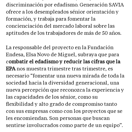
discriminación por edadismo. Generación SAVIA
ofrece a los desempleados sénior orientación y
formación, y trabaja para fomentar la
concienciación del mercado laboral sobre las
aptitudes de los trabajadores de más de 50 años.
La responsable del proyecto en la Fundación
Endesa, Elsa Novo de Miguel, subraya que para
c
ombatir el edadismo y reducir las cifras que la
EPA
nos muestra trimestre tras trimestre, es
necesario “fomentar una nueva mirada de toda la
sociedad hacia la diversidad generacional, una
nueva percepción que reconozca la experiencia y
las capacidades de los sénior, como su
flexibilidad y alto grado de compromiso tanto
con sus empresas como con los proyectos que se
les encomiendan. Son personas que buscan
sentirse involucrados como parte de un equipo”.