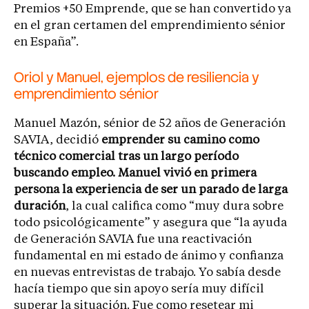
Premios +50 Emprende, que se han convertido ya
en el gran certamen del emprendimiento sénior
en España”.
Oriol y Manuel, ejemplos de resiliencia y
emprendimiento sénior
Manuel Mazón, sénior de 52 años de Generación
SAVIA, decidió
emprender su camino como
técnico comercial tras un largo período
buscando empleo. Manuel vivió en primera
persona la experiencia de ser un parado de larga
duración
, la cual califica como “muy dura sobre
todo psicológicamente” y asegura que “la ayuda
de Generación SAVIA fue una reactivación
fundamental en mi estado de ánimo y confianza
en nuevas entrevistas de trabajo. Yo sabía desde
hacía tiempo que sin apoyo sería muy difícil
superar la situación. Fue como resetear mi