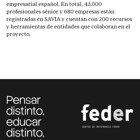
empresarial español. En total, 43.000
profesionales sénior y 680 empresas están
registradas en SAVIA y cuentan con 200 recursos
y herramientas de entidades que colaboran en el
proyecto.
Pensar
distinto,
educar
distinto,