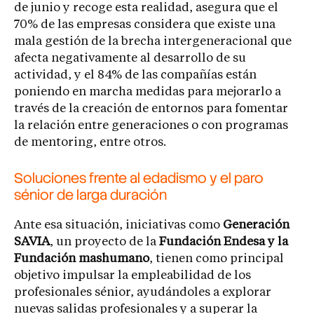
de junio y recoge esta realidad, asegura que el
70% de las empresas considera que existe una
mala gestión de la brecha intergeneracional que
afecta negativamente al desarrollo de su
actividad, y el 84% de las compañías están
poniendo en marcha medidas para mejorarlo a
través de la creación de entornos para fomentar
la relación entre generaciones o con programas
de mentoring, entre otros.
Soluciones frente al edadismo y el paro
sénior de larga duración
Ante esa situación, iniciativas como
Generación
SAVIA
, un proyecto de la
Fundación Endesa y la
Fundación mashumano
, tienen como principal
objetivo impulsar la empleabilidad de los
profesionales sénior, ayudándoles a explorar
nuevas salidas profesionales y a superar la