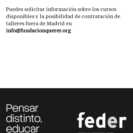
Puedes solicitar información sobre los cursos
disponibles y la posibilidad de contratación de
talleres fuera de Madrid en
info@fundacionquerer.org
Pensar
distinto,
educar