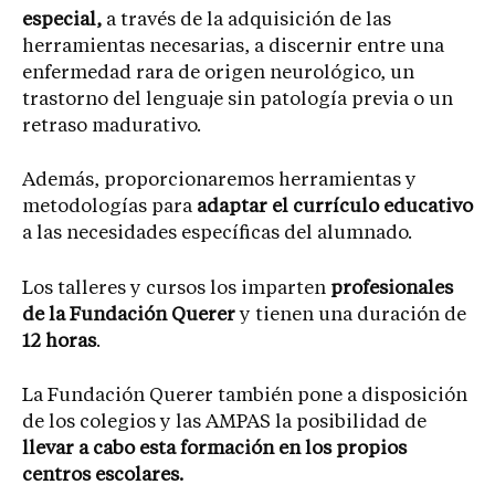
especial,
a través de la adquisición de las
herramientas necesarias, a discernir entre una
enfermedad rara de origen neurológico, un
trastorno del lenguaje sin patología previa o un
retraso madurativo.
Además, proporcionaremos herramientas y
metodologías para
adaptar el currículo educativo
a las necesidades específicas del alumnado.
Los talleres y cursos los imparten
profesionales
de la Fundación Querer
y tienen una duración de
12 horas
.
La Fundación Querer también pone a disposición
de los colegios y las AMPAS la posibilidad de
llevar a cabo esta formación en los propios
centros escolares.