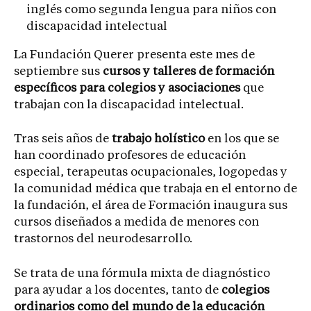
inglés como segunda lengua para niños con
discapacidad intelectual
La Fundación Querer presenta este mes de
septiembre sus
cursos y talleres de formación
específicos para colegios y asociaciones
que
trabajan con la discapacidad intelectual.
Tras seis años de
trabajo holístico
en los que se
han coordinado profesores de educación
especial, terapeutas ocupacionales, logopedas y
la comunidad médica que trabaja en el entorno de
la fundación, el área de Formación inaugura sus
cursos diseñados a medida de menores con
trastornos del neurodesarrollo.
Se trata de una fórmula mixta de diagnóstico
para ayudar a los docentes, tanto de
colegios
ordinarios como del mundo de la educación