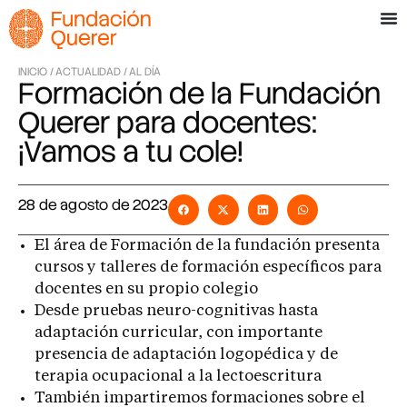
INICIO /
ACTUALIDAD /
AL DÍA
Formación de la Fundación
Querer para docentes:
¡Vamos a tu cole!
28 de agosto de 2023
El área de Formación de la fundación presenta
cursos y talleres de formación específicos para
docentes en su propio colegio
Desde pruebas neuro-cognitivas hasta
adaptación curricular, con importante
presencia de adaptación logopédica y de
terapia ocupacional a la lectoescritura
También impartiremos formaciones sobre el