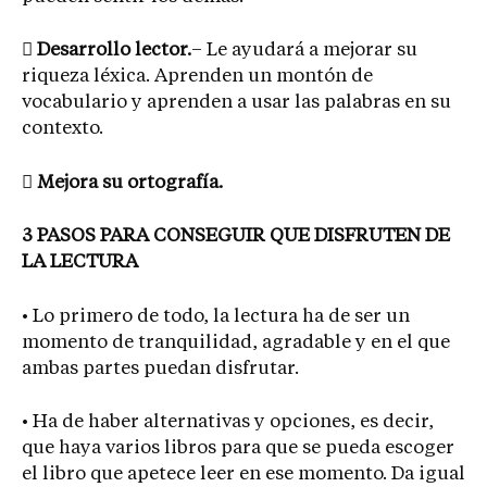

Desarrollo lector.
– Le ayudará a mejorar su
riqueza léxica. Aprenden un montón de
vocabulario y aprenden a usar las palabras en su
contexto.

Mejora su ortografía.
3 PASOS PARA CONSEGUIR QUE DISFRUTEN DE
LA LECTURA
• Lo primero de todo, la lectura ha de ser un
momento de tranquilidad, agradable y en el que
ambas partes puedan disfrutar.
• Ha de haber alternativas y opciones, es decir,
que haya varios libros para que se pueda escoger
el libro que apetece leer en ese momento. Da igual