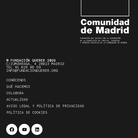
© FUNDACIÓN QUERER 2026
C/ZUMÁRRAGA, 4 28023 MADRID
TEL 91 628 86 59
INFO@FUNDACIONQUERER.ORG
CONÓCENOS
QUÉ HACEMOS
COLABORA
ACTUALIDAD
AVISO LEGAL Y POLÍTICA DE PRIVACIDAD
POLÍTICA DE COOKIES