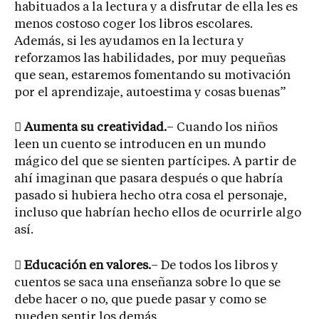
habituados a la lectura y a disfrutar de ella les es
menos costoso coger los libros escolares.
Además, si les ayudamos en la lectura y
reforzamos las habilidades, por muy pequeñas
que sean, estaremos fomentando su motivación
por el aprendizaje, autoestima y cosas buenas”

Aumenta su creatividad.
– Cuando los niños
leen un cuento se introducen en un mundo
mágico del que se sienten partícipes. A partir de
ahí imaginan que pasara después o que habría
pasado si hubiera hecho otra cosa el personaje,
incluso que habrían hecho ellos de ocurrirle algo
así.

Educación en valores.
– De todos los libros y
cuentos se saca una enseñanza sobre lo que se
debe hacer o no, que puede pasar y como se
pueden sentir los demás.