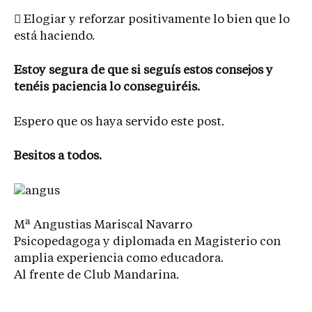
 Elogiar y reforzar positivamente lo bien que lo
está haciendo.
Estoy segura de que si seguís estos consejos y
tenéis paciencia lo conseguiréis.
Espero que os haya servido este post.
Besitos a todos.
Mª Angustias Mariscal Navarro
Psicopedagoga y diplomada en Magisterio con
amplia experiencia como educadora.
Al frente de Club Mandarina.