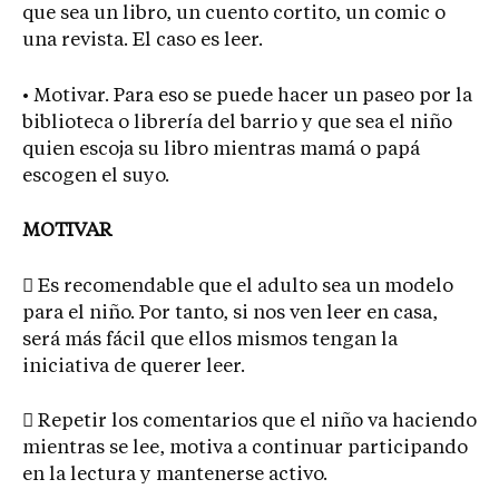
que sea un libro, un cuento cortito, un comic o
una revista. El caso es leer.
• Motivar. Para eso se puede hacer un paseo por la
biblioteca o librería del barrio y que sea el niño
quien escoja su libro mientras mamá o papá
escogen el suyo.
MOTIVAR
 Es recomendable que el adulto sea un modelo
para el niño. Por tanto, si nos ven leer en casa,
será más fácil que ellos mismos tengan la
iniciativa de querer leer.
 Repetir los comentarios que el niño va haciendo
mientras se lee, motiva a continuar participando
en la lectura y mantenerse activo.