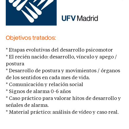
Objetivos tratados:
* Etapas evolutivas del desarrollo psicomotor
* El recién nacido: desarrollo, vínculo y apego /
postura
* Desarrollo de postura y movimientos / órganos
de los sentidos en cada mes de vida.
* Comunicación y relación social
* Signos de alarma 0-6 años
* Caso práctico para valorar hitos de desarrollo y
señales de alarma.
* Material práctico: análisis de vídeo y caso real.