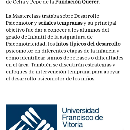
de Celia y Pepe de la
Fundación Querer
.
La Masterclass trataba sobre Desarrollo
Psicomotor y
señales tempranas
y su principal
objetivo fue dar a conocer a los alumnos del
grado de Infantil de la asignatura de
Psicomotricidad, los
hitos típicos del desarrollo
psicomotor en diferentes etapas de la infancia y
cómo identificar signos de retrasos o dificultades
en el área. También se discutirán estrategias y
enfoques de intervención temprana para apoyar
el desarrollo psicomotor de los niños.