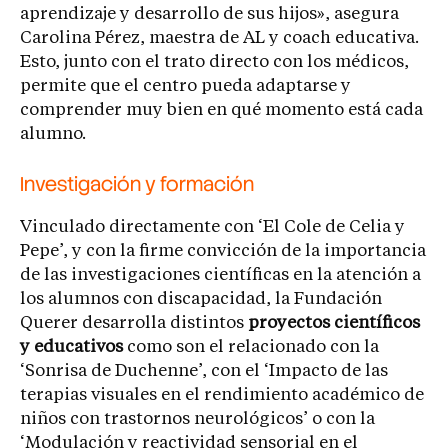
aprendizaje y desarrollo de sus hijos», asegura
Carolina Pérez, maestra de AL y coach educativa.
Esto, junto con el trato directo con los médicos,
permite que el centro pueda adaptarse y
comprender muy bien en qué momento está cada
alumno.
Investigación y formación
Vinculado directamente con ‘El Cole de Celia y
Pepe’, y con la firme convicción de la importancia
de las investigaciones científicas en la atención a
los alumnos con discapacidad, la Fundación
Querer desarrolla distintos
proyectos científicos
y educativos
como son el relacionado con la
‘Sonrisa de Duchenne’, con el ‘Impacto de las
terapias visuales en el rendimiento académico de
niños con trastornos neurológicos’ o con la
‘Modulación y reactividad sensorial en el