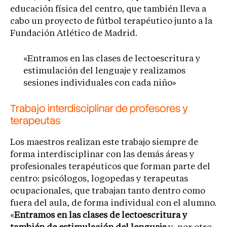
educación física del centro, que también lleva a
cabo un proyecto de fútbol terapéutico junto a la
Fundación Atlético de Madrid.
«Entramos en las clases de lectoescritura y
estimulación del lenguaje y realizamos
sesiones individuales con cada niño»
Trabajo interdisciplinar de profesores y
terapeutas
Los maestros realizan este trabajo siempre de
forma interdisciplinar con las demás áreas y
profesionales terapéuticos que forman parte del
centro: psicólogos, logopedas y terapeutas
ocupacionales, que trabajan tanto dentro como
fuera del aula, de forma individual con el alumno.
«
Entramos en las clases de lectoescritura y