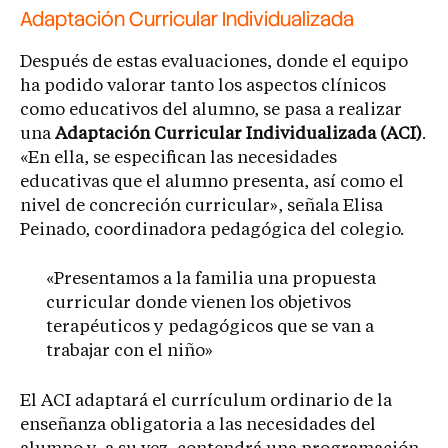
Adaptación Curricular Individualizada
Después de estas evaluaciones, donde el equipo
ha podido valorar tanto los aspectos clínicos
como educativos del alumno, se pasa a realizar
una
Adaptación Curricular Individualizada (ACI)
.
«En ella, se especifican las necesidades
educativas que el alumno presenta, así como el
nivel de concreción curricular», señala Elisa
Peinado, coordinadora pedagógica del colegio.
«Presentamos a la familia una propuesta
curricular donde vienen los objetivos
terapéuticos y pedagógicos que se van a
trabajar con el niño»
El ACI adaptará el currículum ordinario de la
enseñanza obligatoria a las necesidades del