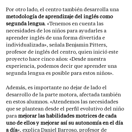
Por otro lado, el centro también desarrolla una
metodología de aprendizaje del inglés como
segunda lengua
. «Tenemos en cuenta las
necesidades de los niños para ayudarles a
aprender inglés de una forma divertida e
individualizada», señala Benjamin Pitters,
profesor de inglés del centro, quien inició este
proyecto hace cinco años: «Desde nuestra
experiencia, podemos decir que aprender una
segunda lengua es posible para estos niños».
Además, es importante no dejar de lado el
desarrollo de la parte motora, afectada también
en estos alumnos. «Atendemos las necesidades
que se plantean desde el perfil evolutivo del niño
para
mejorar las habilidades motrices de cada
uno de ellos y mejorar así su autonomía en el día
a día
«, explica Daniel Barroso, profesor de