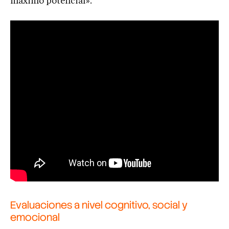
máximo potencial».
Evaluaciones a nivel cognitivo, social y
emocional