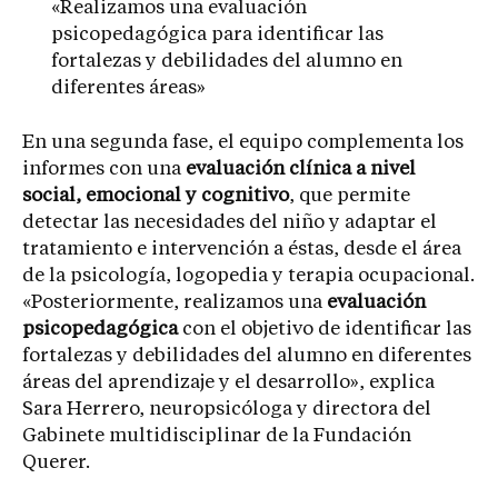
«Realizamos una evaluación
psicopedagógica para identificar las
fortalezas y debilidades del alumno en
diferentes áreas»
En una segunda fase, el equipo complementa los
informes con una
evaluación clínica a nivel
social, emocional y cognitivo
, que permite
detectar las necesidades del niño y adaptar el
tratamiento e intervención a éstas, desde el área
de la psicología, logopedia y terapia ocupacional.
«Posteriormente, realizamos una
evaluación
psicopedagógica
con el objetivo de identificar las
fortalezas y debilidades del alumno en diferentes
áreas del aprendizaje y el desarrollo», explica
Sara Herrero, neuropsicóloga y directora del
Gabinete multidisciplinar de la Fundación
Querer.