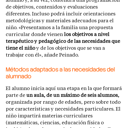
alumno y, a su vez, contendrá una programación
de objetivos, contenidos y evaluaciones
diferentes. Incluso podrá incluir orientaciones
metodológicas y materiales adecuados para el
niño. «Presentamos a la familia una propuesta
curricular donde vienen
los objetivos a nivel
terapéutico y pedagógico de las necesidades que
tiene el niño
y de los objetivos que se van a
trabajar con él», añade Peinado.
Métodos adaptados a las necesidades del
alumnado
El alumno inicia aquí una etapa en la que formará
parte de
un aula, de un máximo de seis alumnos,
organizada por rango de edades, pero sobre todo
por características y necesidades particulares. El
niño impartirá materias curriculares
(matemáticas, ciencias, educación física o