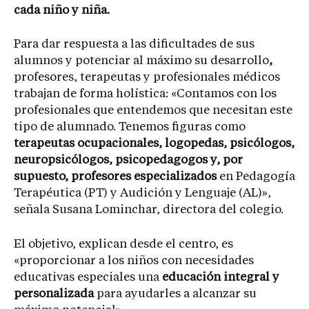
cada niño y niña.
Para dar respuesta a las dificultades de sus
alumnos y potenciar al máximo su desarrollo
,
profesores, terapeutas y profesionales médicos
trabajan de forma holística: «Contamos con los
profesionales que entendemos que necesitan este
tipo de alumnado. Tenemos figuras como
terapeutas ocupacionales, logopedas, psicólogos,
neuropsicólogos, psicopedagogos y, por
supuesto, profesores especializados
en Pedagogía
Terapéutica (PT) y Audición y Lenguaje (AL)»,
señala Susana Lominchar, directora del colegio.
El objetivo, explican desde el centro, es
«proporcionar a los niños con necesidades
educativas especiales una
educación integral y
personalizada
para ayudarles a alcanzar su