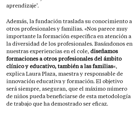
aprendizaje’.
Además, la fundación traslada su conocimiento a
otros profesionales y familias. «Nos parece muy
importante la formación específica en atención a
la diversidad de los profesionales. Basándonos en
nuestras experiencias en el cole,
diseñamos
formaciones a otros profesionales del ámbito
clínico y educativo, también a las familias
«,
explica Laura Plaza, maestra y responsable de
innovación educativa y formación. El objetivo
será siempre, aseguran, que el máximo número
de niños pueda beneficiarse de esta metodología
de trabajo que ha demostrado ser eficaz.