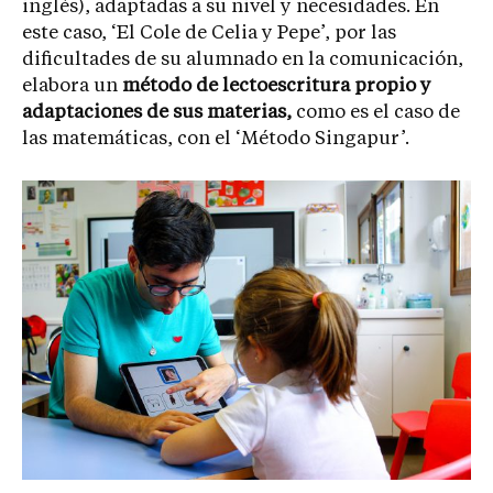
inglés), adaptadas a su nivel y necesidades. En
este caso, ‘El Cole de Celia y Pepe’, por las
dificultades de su alumnado en la comunicación,
elabora un
método de lectoescritura propio y
adaptaciones de sus materias,
como es el caso de
las matemáticas, con el ‘Método Singapur’.