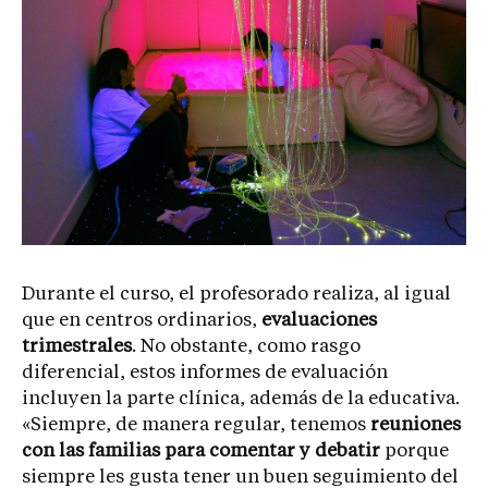
Durante el curso, el profesorado realiza, al igual
que en centros ordinarios,
evaluaciones
trimestrales
. No obstante, como rasgo
diferencial, estos informes de evaluación
incluyen la parte clínica, además de la educativa.
«Siempre, de manera regular, tenemos
reuniones
con las familias para comentar y debatir
porque
siempre les gusta tener un buen seguimiento del