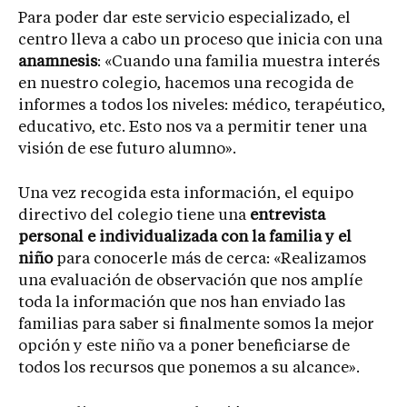
Para poder dar este servicio especializado, el
centro lleva a cabo un proceso que inicia con una
anamnesis
: «Cuando una familia muestra interés
en nuestro colegio, hacemos una recogida de
informes a todos los niveles: médico, terapéutico,
educativo, etc. Esto nos va a permitir tener una
visión de ese futuro alumno».
Una vez recogida esta información, el equipo
directivo del colegio tiene una
entrevista
personal e individualizada con la familia y el
niño
para conocerle más de cerca: «Realizamos
una evaluación de observación que nos amplíe
toda la información que nos han enviado las
familias para saber si finalmente somos la mejor
opción y este niño va a poner beneficiarse de
todos los recursos que ponemos a su alcance».