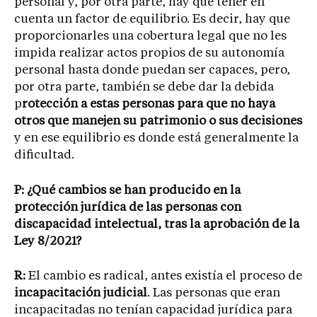
personal y, por otra parte, hay que tener en
cuenta un factor de equilibrio. Es decir, hay que
proporcionarles una cobertura legal que no les
impida realizar actos propios de su autonomía
personal hasta donde puedan ser capaces, pero,
por otra parte, también se debe dar la debida
p
rotección a estas personas para que no haya
otros que manejen su patrimonio o sus decisiones
y en ese equilibrio es donde está generalmente la
dificultad.
P: ¿Qué cambios se han producido en la
protección jurídica de las personas con
discapacidad intelectual, tras la aprobación de la
Ley 8/2021?
R:
El cambio es radical, antes existía el proceso de
incapacitación judicial
. Las personas que eran
incapacitadas no tenían capacidad jurídica para