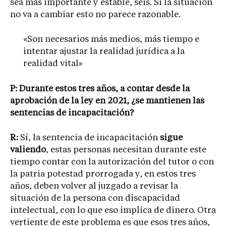
sea más importante y estable, seis. Si la situación
no va a cambiar esto no parece razonable.
«Son necesarios más medios, más tiempo e
intentar ajustar la realidad jurídica a la
realidad vital»
P: Durante estos tres años, a contar desde la
aprobación de la ley en 2021, ¿se mantienen las
sentencias de incapacitación?
R:
Sí, la sentencia de incapacitación
sigue
valiendo
, estas personas necesitan durante este
tiempo contar con la autorización del tutor o con
la patria potestad prorrogada y, en estos tres
años, deben volver al juzgado a revisar la
situación de la persona con discapacidad
intelectual, con lo que eso implica de dinero. Otra
vertiente de este problema es que esos tres años,