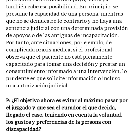
también cabe esa posibilidad. En principio, se
presume la capacidad de una persona, mientras
que no se demuestre lo contrario y no haya una
sentencia judicial con una determinada provisión
de apoyos o de las antiguas de incapacitación.
Por tanto, ante situaciones, por ejemplo, de
complicada praxis médica, si el profesional
observa que el paciente no está plenamente
capacitado para tomar una decisión y prestar un
consentimiento informado a una intervención, lo
prudente es que solicite información o incluso
una autorización judicial.
P: ¿El objetivo ahora es evitar al máximo pasar por
el juzgado y que sea el curador el que decida,
llegado el caso, teniendo en cuenta la voluntad,
los gustos y preferencias de la persona con
discapacidad?