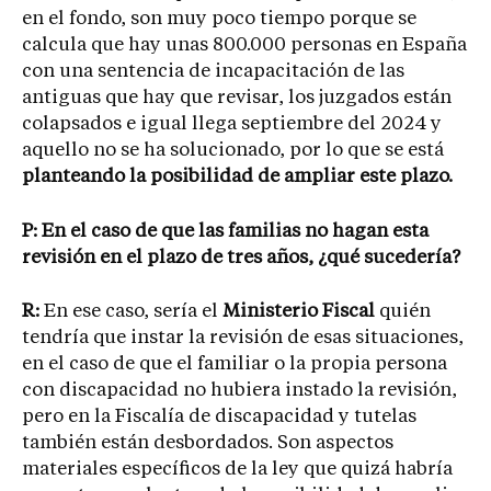
en el fondo, son muy poco tiempo porque se
calcula que hay unas 800.000 personas en España
con una sentencia de incapacitación de las
antiguas que hay que revisar, los juzgados están
colapsados e igual llega septiembre del 2024 y
aquello no se ha solucionado, por lo que se está
planteando la posibilidad de ampliar este plazo.
P: En el caso de que las familias no hagan esta
revisión en el plazo de tres años, ¿qué sucedería?
R:
En ese caso, sería el
Ministerio Fiscal
quién
tendría que instar la revisión de esas situaciones,
en el caso de que el familiar o la propia persona
con discapacidad no hubiera instado la revisión,
pero en la Fiscalía de discapacidad y tutelas
también están desbordados. Son aspectos
materiales específicos de la ley que quizá habría