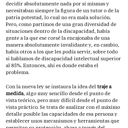
decidir absolutamente nada por sí mismas y
necesitaban siempre la figura de un tutor o de la
patria potestad, lo cual no era mala solución.
Pero, como partimos de una gran diversidad de
situaciones dentro de la discapacidad, había
gente a la que ese corsé la encajonaba de una
manera absolutamente invalidante y, en cambio,
había otros a los que les podía servir, sobre todo
si hablamos de discapacidad intelectual superior
al 85%. Entonces, ahí es donde estaba el
problema.
Con la nueva ley se instaura la idea del
traje a
medida
, algo muy sencillo desde el punto de
vista teórico, pero muy difícil desde el punto de
vista práctico. Se trata de analizar con el máximo
detalle posible las capacidades de esa persona y
establecer unos mecanismos y herramientas que