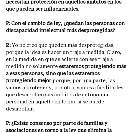
necesitan protección en aquellos ámbitos en los
que pueden ser influenciables
.
P: Con el cambio de ley, ¿quedan las personas con
discapacidad intelectual más desprotegidas?
R:
Yo no creo que queden más desprotegidas,
porque la idea es hacer un traje a medida. Claro,
en la medida en que se acierte con ese traje a
medida no solamente
estaremos protegiendo más
a esas personas, sino que las estaremos
protegiendo mejor
porque, por una parte, las
vamos a proteger y, por otra, vamos a facilitarles
que desarrollen sus ámbitos de autonomía
personal en aquello en lo que sí se puede
desarrollar.
P: ¿Existe consenso por parte de familias y
asociaciones en torno a la ley que elimina la