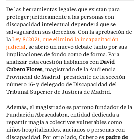
De las herramientas legales que existan para
proteger jurídicamente a las personas con
discapacidad intelectual dependerá que se
salvaguarden sus derechos. Con la aprobación de
la
Ley 8/2021, que eliminó la incapacitación
judicial
, se abrió un nuevo debate tanto por sus
implicaciones de fondo como de forma. Para
analizar esta cuestión hablamos con
David
Cubero Flores
, magistrado de la Audiencia
Provincial de Madrid -presidente de la sección
número 16- y delegado de Discapacidad del
Tribunal Superior de Justicia de Madrid.
Además, el magistrado es patrono fundador de la
Fundación Abracadabra, entidad dedicada a
repartir magia a colectivos vulnerables como
niños hospitalizados, ancianos o personas con
discapacidad. Por otro lado, Cubero es
padre de