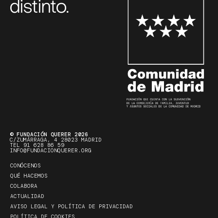
distinto.
© FUNDACIÓN QUERER 2026
C/ZUMÁRRAGA, 4 28023 MADRID
TEL 91 628 86 59
INFO@FUNDACIONQUERER.ORG
CONÓCENOS
QUÉ HACEMOS
COLABORA
ACTUALIDAD
AVISO LEGAL Y POLÍTICA DE PRIVACIDAD
POLÍTICA DE COOKIES