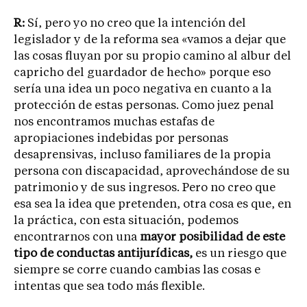
R:
Sí, pero yo no creo que la intención del
legislador y de la reforma sea «vamos a dejar que
las cosas fluyan por su propio camino al albur del
capricho del guardador de hecho» porque eso
sería una idea un poco negativa en cuanto a la
protección de estas personas. Como juez penal
nos encontramos muchas estafas de
apropiaciones indebidas por personas
desaprensivas, incluso familiares de la propia
persona con discapacidad, aprovechándose de su
patrimonio y de sus ingresos. Pero no creo que
esa sea la idea que pretenden, otra cosa es que, en
la práctica, con esta situación, podemos
encontrarnos con una
mayor posibilidad de este
tipo de conductas antijurídicas,
es un riesgo que
siempre se corre cuando cambias las cosas e
intentas que sea todo más flexible.