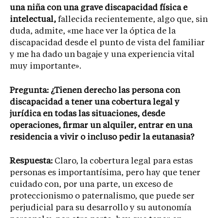
una niña con una grave discapacidad física e
intelectual,
fallecida recientemente, algo que, sin
duda, admite, «me hace ver la óptica de la
discapacidad desde el punto de vista del familiar
y me ha dado un bagaje y una experiencia vital
muy importante».
Pregunta: ¿Tienen derecho las persona con
discapacidad a tener una cobertura legal y
jurídica en todas las situaciones, desde
operaciones, firmar un alquiler, entrar en una
residencia a vivir o incluso pedir la eutanasia?
Respuesta:
Claro, la cobertura legal para estas
personas es importantísima, pero hay que tener
cuidado con, por una parte, un exceso de
proteccionismo o paternalismo, que puede ser
perjudicial para su desarrollo y su autonomía