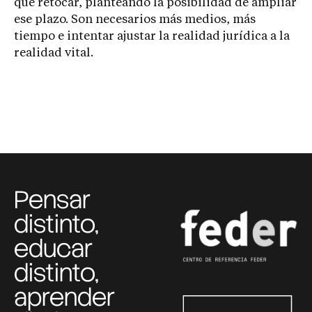
que retocar, planteando la posibilidad de ampliar
ese plazo. Son necesarios más medios, más
tiempo e intentar ajustar la realidad jurídica a la
realidad vital.
Pensar
distinto,
educar
distinto,
aprender