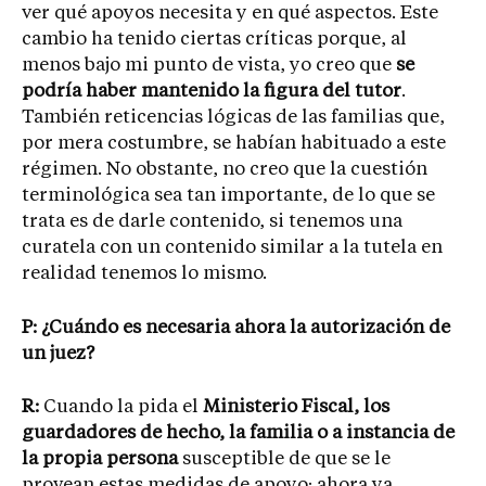
ver qué apoyos necesita y en qué aspectos. Este
cambio ha tenido ciertas críticas porque, al
menos bajo mi punto de vista, yo creo que
se
podría haber mantenido la figura del tutor
.
También reticencias lógicas de las familias que,
por mera costumbre, se habían habituado a este
régimen. No obstante, no creo que la cuestión
terminológica sea tan importante, de lo que se
trata es de darle contenido, si tenemos una
curatela con un contenido similar a la tutela en
realidad tenemos lo mismo.
P: ¿Cuándo es necesaria ahora la autorización de
un juez?
R:
Cuando la pida el
Ministerio Fiscal, los
guardadores de hecho, la familia o a instancia de
la propia persona
susceptible de que se le
provean estas medidas de apoyo; ahora ya