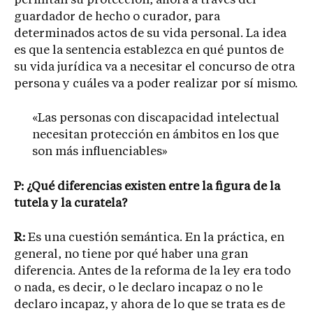
permitan su protección, ahora a través del
guardador de hecho o curador, para
determinados actos de su vida personal. La idea
es que la sentencia establezca en qué puntos de
su vida jurídica va a necesitar el concurso de otra
persona y cuáles va a poder realizar por sí mismo.
«Las personas con discapacidad intelectual
necesitan protección en ámbitos en los que
son más influenciables»
P: ¿Qué diferencias existen entre la figura de la
tutela y la curatela?
R:
Es una cuestión semántica. En la práctica, en
general, no tiene por qué haber una gran
diferencia. Antes de la reforma de la ley era todo
o nada, es decir, o le declaro incapaz o no le
declaro incapaz, y ahora de lo que se trata es de