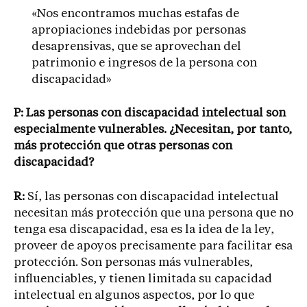
«Nos encontramos muchas estafas de
apropiaciones indebidas por personas
desaprensivas, que se aprovechan del
patrimonio e ingresos de la persona con
discapacidad»
P: Las personas con discapacidad intelectual son
especialmente vulnerables. ¿Necesitan, por tanto,
más protección que otras personas con
discapacidad?
R:
Sí, las personas con discapacidad intelectual
necesitan más protección que una persona que no
tenga esa discapacidad, esa es la idea de la ley,
proveer de apoyos precisamente para facilitar esa
protección. Son personas más vulnerables,
influenciables, y tienen limitada su capacidad
intelectual en algunos aspectos, por lo que