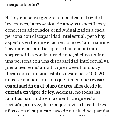
incapacitación?
R:
Hay consenso general en la idea matriz de la
ley, esto es, la provisión de apoyos específicos y
concretos adecuados e individualizados a cada
persona con discapacidad intelectual, pero hay
aspectos en los que el acuerdo no es tan unánime.
Hay muchas familias que se han encontrado
sorprendidas con la idea de que, si ellos tenían
una persona con una discapacidad intelectual ya
plenamente instaurada, que no evoluciona, y
llevan con el mismo estatus desde hace 10 0 20
años, se encuentran con que tienen que
revisar
esa situación en el plazo de tres años desde la
entrada en vigor de ley.
Además, no todas las
familias han caído en la cuenta de que esta
revisión, a su vez, habría que revisarla cada tres
años o, en el supuesto caso de que la discapacidad