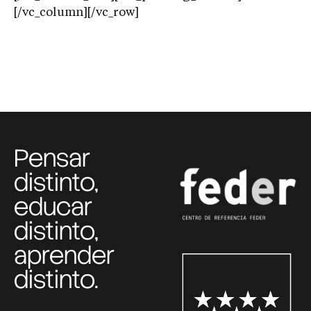
[/vc_column][/vc_row]
Pensar
distinto,
educar
distinto,
aprender
distinto.