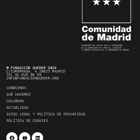
© FUNDACIÓN QUERER 2026
C/ZUMÁRRAGA, 4 28023 MADRID
TEL 91 628 86 59
INFO@FUNDACIONQUERER.ORG
CONÓCENOS
QUÉ HACEMOS
COLABORA
ACTUALIDAD
AVISO LEGAL Y POLÍTICA DE PRIVACIDAD
POLÍTICA DE COOKIES