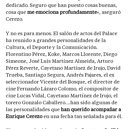
dedicado. Seguro que han puesto cosas buenas,
cosa que
me emociona profundamente
«, aseguró
Cerezo.
Y no es para menos. El salón de actos del Palace
ha reunido a grandes personalidades de la
Cultura, el Deporte y la Comunicación.
Florentino Pérez, Koke, Marcos Llorente, Diego
Simeone, José Luis Martínez Almeida, Arturo
Pérez Reverte, Cayetano Martínez de Irujo, David
Trueba, Santiago Segura, Andrés Pajares, el ex
seleccionador Vicente del Bosque, el director de
cine Fernando Lázaro Colomo, el compositor de
cine Lucas Vidal, Cayetano Martínez de Irujo, el
torero Gonzalo Caballero….han sido algunas de
las personalidades que
han querido acompañar a
Enrique Cerezo
en una fecha tan señalada para él.