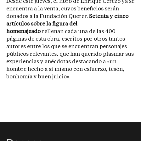
Desde este jueves, el libro de Enrique Cerezo ya se
encuentra a la venta, cuyos beneficios serán
donados a la Fundación Querer.
Setenta y cinco
artículos sobre la figura del
homenajeado
rellenan cada una de las 400
páginas de esta obra, escritos por otros tantos
autores entre los que se encuentran personajes
públicos relevantes, que han querido plasmar sus
experiencias y anécdotas destacando a «un
hombre hecho a sí mismo con esfuerzo, tesón,
bonhomía y buen juicio».