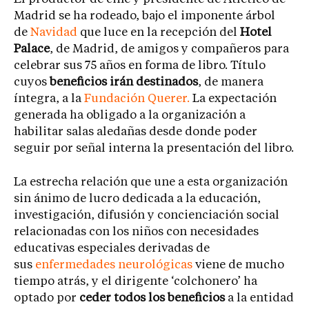
Madrid se ha rodeado, bajo el imponente árbol
de
Navidad
que luce en la recepción del
Hotel
Palace
, de Madrid, de amigos y compañeros para
celebrar sus 75 años en forma de libro. Título
cuyos
beneficios irán destinados
, de manera
íntegra, a la
Fundación Querer.
La expectación
generada ha obligado a la organización a
habilitar salas aledañas desde donde poder
seguir por señal interna la presentación del libro.
La estrecha relación que une a esta organización
sin ánimo de lucro dedicada a la educación,
investigación, difusión y concienciación social
relacionadas con los niños con necesidades
educativas especiales derivadas de
sus
enfermedades neurológicas
viene de mucho
tiempo atrás, y el dirigente ‘colchonero’ ha
optado por
ceder todos los beneficios
a la entidad