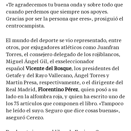
«Te agradecemos tu buena onda y sobre todo que
cuando perdemos que siempre nos apoyes.
Gracias por ser la persona que eres», prosiguió el
centrocampista.
El mundo del deporte se vio representado, entre
otros, por exjugadores atléticos como Juanfran
Torres, el consejero delegado de los rojiblancos,
Miguel Ángel Gil, el exseleccionador
español
Vicente del Bosque
, los presidentes del
Getafe y del Rayo Vallecano, Ángel Torres y
Martín Presa, respectivamente, o el dirigente del
Real Madrid,
Florentino Pérez
, quien posó a su
lado en la alfombra roja, y quien ha escrito uno de
los 75 artículos que componen el libro. «Tampoco
he leído el suyo. Seguro que dice cosas buenas»,
aseguró Cerezo.