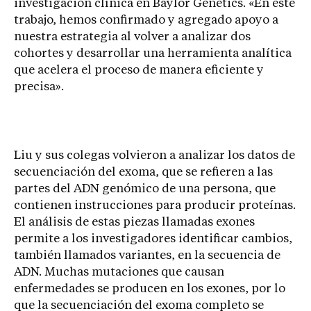
investigación clínica en Baylor Genetics. «En este
trabajo, hemos confirmado y agregado apoyo a
nuestra estrategia al volver a analizar dos
cohortes y desarrollar una herramienta analítica
que acelera el proceso de manera eficiente y
precisa».
Liu y sus colegas volvieron a analizar los datos de
secuenciación del exoma, que se refieren a las
partes del ADN genómico de una persona, que
contienen instrucciones para producir proteínas.
El análisis de estas piezas llamadas exones
permite a los investigadores identificar cambios,
también llamados variantes, en la secuencia de
ADN. Muchas mutaciones que causan
enfermedades se producen en los exones, por lo
que la secuenciación del exoma completo se