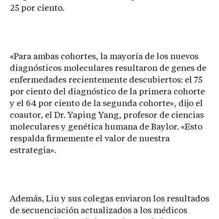
25 por ciento.
«Para ambas cohortes, la mayoría de los nuevos
diagnósticos moleculares resultaron de genes de
enfermedades recientemente descubiertos: el 75
por ciento del diagnóstico de la primera cohorte
y el 64 por ciento de la segunda cohorte», dijo el
coautor, el Dr. Yaping Yang, profesor de ciencias
moleculares y genética humana de Baylor. «Esto
respalda firmemente el valor de nuestra
estrategia».
Además, Liu y sus colegas enviaron los resultados
de secuenciación actualizados a los médicos