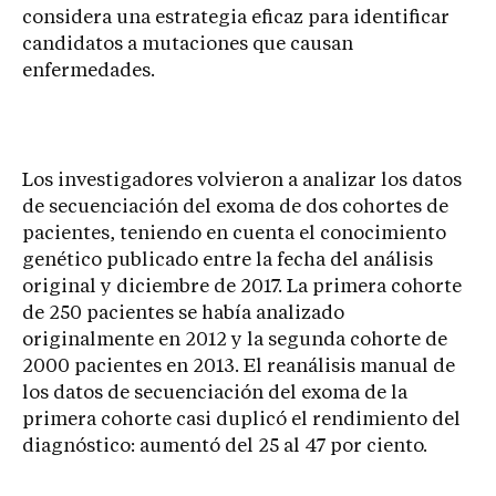
considera una estrategia eficaz para identificar
candidatos a mutaciones que causan
enfermedades.
Los investigadores volvieron a analizar los datos
de secuenciación del exoma de dos cohortes de
pacientes, teniendo en cuenta el conocimiento
genético publicado entre la fecha del análisis
original y diciembre de 2017. La primera cohorte
de 250 pacientes se había analizado
originalmente en 2012 y la segunda cohorte de
2000 pacientes en 2013. El reanálisis manual de
los datos de secuenciación del exoma de la
primera cohorte casi duplicó el rendimiento del
diagnóstico: aumentó del 25 al 47 por ciento.