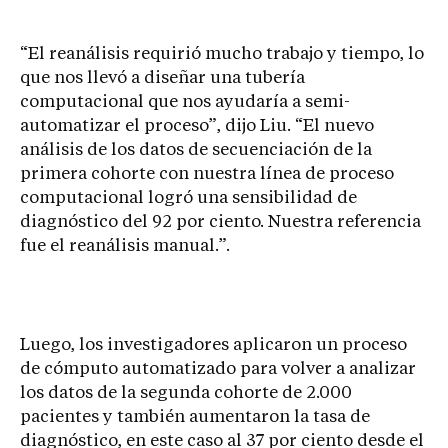
“El reanálisis requirió mucho trabajo y tiempo, lo
que nos llevó a diseñar una tubería
computacional que nos ayudaría a semi-
automatizar el proceso”, dijo Liu. “El nuevo
análisis de los datos de secuenciación de la
primera cohorte con nuestra línea de proceso
computacional logró una sensibilidad de
diagnóstico del 92 por ciento. Nuestra referencia
fue el reanálisis manual.”.
Luego, los investigadores aplicaron un proceso
de cómputo automatizado para volver a analizar
los datos de la segunda cohorte de 2.000
pacientes y también aumentaron la tasa de
diagnóstico, en este caso al 37 por ciento desde el