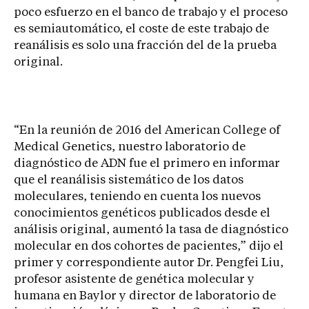
poco esfuerzo en el banco de trabajo y el proceso
es semiautomático, el coste de este trabajo de
reanálisis es solo una fracción del de la prueba
original.
“En la reunión de 2016 del American College of
Medical Genetics, nuestro laboratorio de
diagnóstico de ADN fue el primero en informar
que el reanálisis sistemático de los datos
moleculares, teniendo en cuenta los nuevos
conocimientos genéticos publicados desde el
análisis original, aumentó la tasa de diagnóstico
molecular en dos cohortes de pacientes,” dijo el
primer y correspondiente autor Dr. Pengfei Liu,
profesor asistente de genética molecular y
humana en Baylor y director de laboratorio de