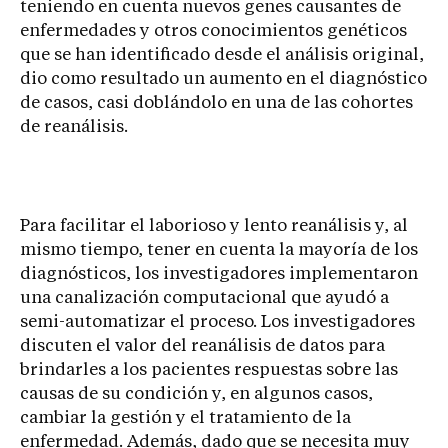
teniendo en cuenta nuevos genes causantes de
enfermedades y otros conocimientos genéticos
que se han identificado desde el análisis original,
dio como resultado un aumento en el diagnóstico
de casos, casi doblándolo en una de las cohortes
de reanálisis.
Para facilitar el laborioso y lento reanálisis y, al
mismo tiempo, tener en cuenta la mayoría de los
diagnósticos, los investigadores implementaron
una canalización computacional que ayudó a
semi-automatizar el proceso. Los investigadores
discuten el valor del reanálisis de datos para
brindarles a los pacientes respuestas sobre las
causas de su condición y, en algunos casos,
cambiar la gestión y el tratamiento de la
enfermedad. Además, dado que se necesita muy