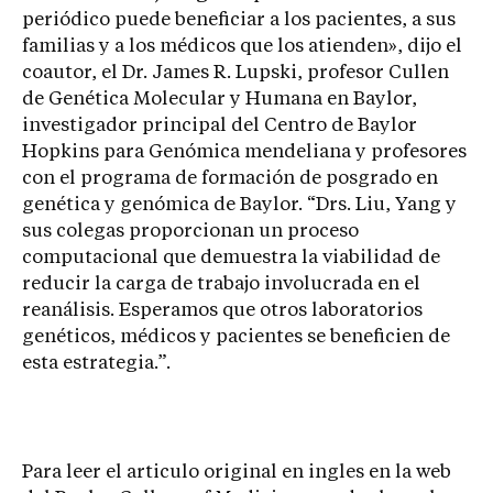
periódico puede beneficiar a los pacientes, a sus
familias y a los médicos que los atienden», dijo el
coautor, el Dr. James R. Lupski, profesor Cullen
de Genética Molecular y Humana en Baylor,
investigador principal del Centro de Baylor
Hopkins para Genómica mendeliana y profesores
con el programa de formación de posgrado en
genética y genómica de Baylor. “Drs. Liu, Yang y
sus colegas proporcionan un proceso
computacional que demuestra la viabilidad de
reducir la carga de trabajo involucrada en el
reanálisis. Esperamos que otros laboratorios
genéticos, médicos y pacientes se beneficien de
esta estrategia.”.
Para leer el articulo original en ingles en la web