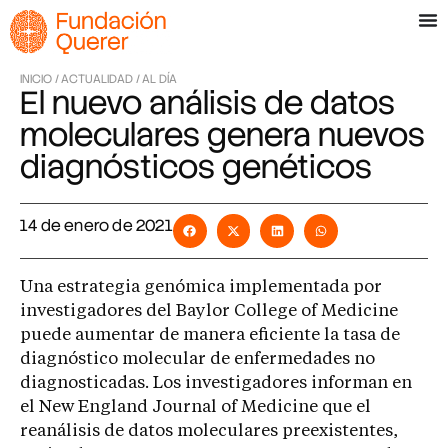
INICIO /
ACTUALIDAD /
AL DÍA
El nuevo análisis de datos
moleculares genera nuevos
diagnósticos genéticos
14 de enero de 2021
Una estrategia genómica implementada por
investigadores del Baylor College of Medicine
puede aumentar de manera eficiente la tasa de
diagnóstico molecular de enfermedades no
diagnosticadas. Los investigadores informan en
el New England Journal of Medicine que el
reanálisis de datos moleculares preexistentes,