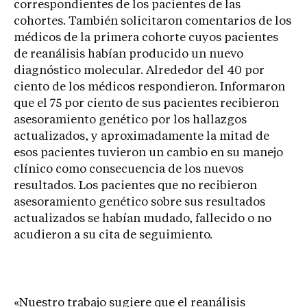
correspondientes de los pacientes de las
cohortes. También solicitaron comentarios de los
médicos de la primera cohorte cuyos pacientes
de reanálisis habían producido un nuevo
diagnóstico molecular. Alrededor del 40 por
ciento de los médicos respondieron. Informaron
que el 75 por ciento de sus pacientes recibieron
asesoramiento genético por los hallazgos
actualizados, y aproximadamente la mitad de
esos pacientes tuvieron un cambio en su manejo
clínico como consecuencia de los nuevos
resultados. Los pacientes que no recibieron
asesoramiento genético sobre sus resultados
actualizados se habían mudado, fallecido o no
acudieron a su cita de seguimiento.
«Nuestro trabajo sugiere que el reanálisis