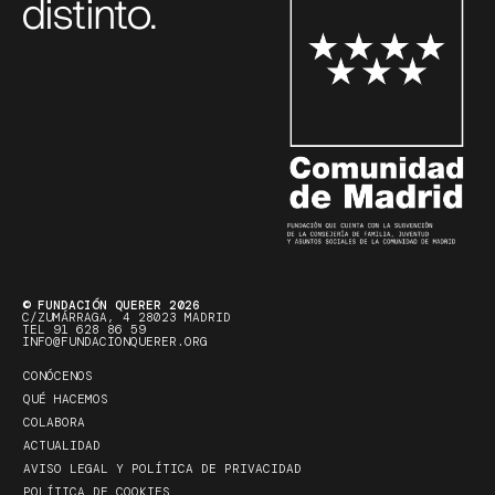
distinto.
© FUNDACIÓN QUERER 2026
C/ZUMÁRRAGA, 4 28023 MADRID
TEL 91 628 86 59
INFO@FUNDACIONQUERER.ORG
CONÓCENOS
QUÉ HACEMOS
COLABORA
ACTUALIDAD
AVISO LEGAL Y POLÍTICA DE PRIVACIDAD
POLÍTICA DE COOKIES