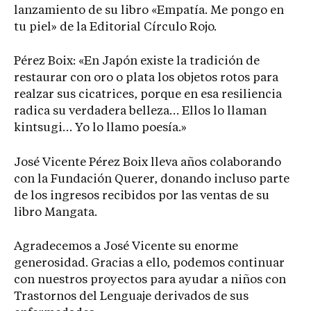
lanzamiento de su libro «Empatía. Me pongo en
tu piel» de la Editorial Círculo Rojo.
Pérez Boix: «En Japón existe la tradición de
restaurar con oro o plata los objetos rotos para
realzar sus cicatrices, porque en esa resiliencia
radica su verdadera belleza… Ellos lo llaman
kintsugi… Yo lo llamo poesía.»
José Vicente Pérez Boix lleva años colaborando
con la Fundación Querer, donando incluso parte
de los ingresos recibidos por las ventas de su
libro Mangata.
Agradecemos a José Vicente su enorme
generosidad. Gracias a ello, podemos continuar
con nuestros proyectos para ayudar a niños con
Trastornos del Lenguaje derivados de sus