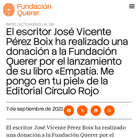
INICIO /
ACTUALIDAD /
AL DÍA
El escritor José Vicente
Pérez Boix ha realizado una
donación a la Fundación
Querer por el lanzamiento
de su libro «Empatía. Me
pongo en tu piel» de la
Editorial Círculo Rojo
7 de septiembre de 2021
El escritor José Vicente Pérez Boix ha realizado
una donación a la Fundación Querer por el