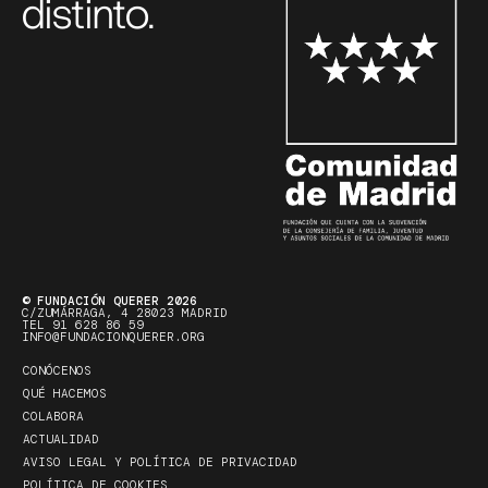
distinto.
© FUNDACIÓN QUERER 2026
C/ZUMÁRRAGA, 4 28023 MADRID
TEL 91 628 86 59
INFO@FUNDACIONQUERER.ORG
CONÓCENOS
QUÉ HACEMOS
COLABORA
ACTUALIDAD
AVISO LEGAL Y POLÍTICA DE PRIVACIDAD
POLÍTICA DE COOKIES