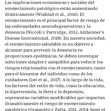
Las implicaciones económicas y sociales del
envejecimiento patológico están aumentando
drásticamente (Winblad et al., 2016). El
envejecimiento es el principal factor de riesgo de
las enfermedades neurodegenerativas y la
demencia (Niccoli y Partridge, 2012; Alzheimer’s
Disease International, 2018). En nuestra sociedad,
el envejecimiento saludable es un objetivo a
alcanzar para prevenir la demencia en
proporciones epidémicas. Se deben investigar
soluciones simples y asequibles para reducir los
riesgos relacionados con el envejecimiento, tanto
para el bienestar del individuo como de los
cuidadores (Lwi et al., 2017). A lo largo de la vida,
los factores del estilo de vida, como la educación,
la hipertensión, la dieta y la depresión,
representan variables modificables que impactan
dramáticamente el riesgo de envejecimiento
patológico (Granzotto y Zatta, 2011, 2014; Isopi et