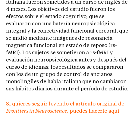
italiana fueron sometidos a un curso de inglés de
4 meses. Los objetivos del estudio fueron los
efectos sobre el estado cognitivo, que se
evaluaron con una batería neuropsicológica
integral y la conectividad funcional cerebral, que
se midió mediante imágenes de resonancia
magnética funcional en estado de reposo (rs-
fMRI). Los sujetos se sometieron a rs-fMRI y
evaluación neuropsicológica antes y después del
curso de idiomas; los resultados se compararon
con los de un grupo de control de ancianos
monolingües de habla italiana que no cambiaron
sus hábitos diarios durante el período de estudio.
Si quieres seguir leyendo el artículo original de
Frontiers in Neuroscience,
puedes hacerlo aquí