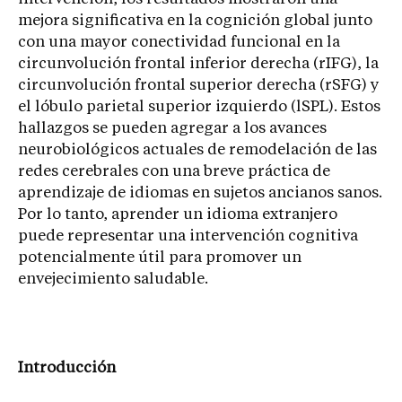
mejora significativa en la cognición global junto
con una mayor conectividad funcional en la
circunvolución frontal inferior derecha (rIFG), la
circunvolución frontal superior derecha (rSFG) y
el lóbulo parietal superior izquierdo (lSPL). Estos
hallazgos se pueden agregar a los avances
neurobiológicos actuales de remodelación de las
redes cerebrales con una breve práctica de
aprendizaje de idiomas en sujetos ancianos sanos.
Por lo tanto, aprender un idioma extranjero
puede representar una intervención cognitiva
potencialmente útil para promover un
envejecimiento saludable.
Introducción