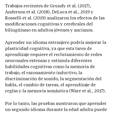
Trabajos recientes de Grundy et al. (2017),
Anderson et al. (2018), DeLuca et al., 2019 y
Rosselli et al. (2019) analizaron los efectos de las
modificaciones cognitivas y cerebrales del
bilingüismo en adultos jóvenes y ancianos.
Aprender un idioma extranjero podría mejorar la
plasticidad cognitiva, ya que esta tarea de
aprendizaje requiere el reclutamiento de redes
neuronales extensas y estimula diferentes
habilidades cognitivas como la memoria de
trabajo, el razonamiento inductivo, la
discriminación de sonido, la segmentación del
habla, el cambio de tareas, el aprendizaje de
reglas y la memoria semántica (Ware et al., 2017).
Por lo tanto, las pruebas mostraron que aprender
un segundo idioma durante la edad adulta puede