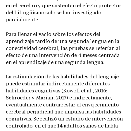
en el cerebro y que sustentan el efecto protector
del bilingüismo solo se han investigado
parcialmente.
Para llenar el vacío sobre los efectos del
aprendizaje tardío de una segunda lengua en la
conectividad cerebral, las pruebas se referían al
efecto de una intervención de 4 meses centrada
en el aprendizaje de una segunda lengua.
La estimulación de las habilidades del lenguaje
puede estimular indirectamente diferentes
habilidades cognitivas (Kowoll et al., 2016;
Schroeder y Marian, 2017) e indirectamente,
eventualmente contrarrestar el envejecimiento
cerebral perjudicial que impulsa las habilidades
cognitivas. Se realizó un estudio de intervención
controlado, en el que 14 adultos sanos de habla