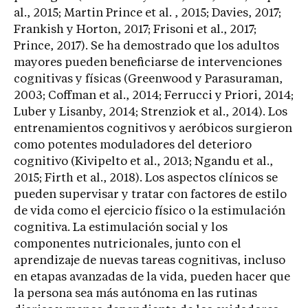
al., 2015; Martin Prince et al. , 2015; Davies, 2017;
Frankish y Horton, 2017; Frisoni et al., 2017;
Prince, 2017). Se ha demostrado que los adultos
mayores pueden beneficiarse de intervenciones
cognitivas y físicas (Greenwood y Parasuraman,
2003; Coffman et al., 2014; Ferrucci y Priori, 2014;
Luber y Lisanby, 2014; Strenziok et al., 2014). Los
entrenamientos cognitivos y aeróbicos surgieron
como potentes moduladores del deterioro
cognitivo (Kivipelto et al., 2013; Ngandu et al.,
2015; Firth et al., 2018). Los aspectos clínicos se
pueden supervisar y tratar con factores de estilo
de vida como el ejercicio físico o la estimulación
cognitiva. La estimulación social y los
componentes nutricionales, junto con el
aprendizaje de nuevas tareas cognitivas, incluso
en etapas avanzadas de la vida, pueden hacer que
la persona sea más autónoma en las rutinas