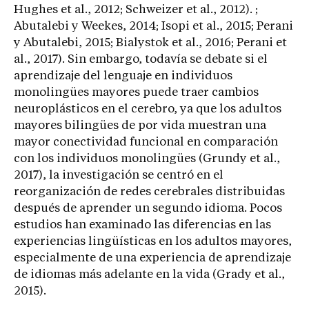
Hughes et al., 2012; Schweizer et al., 2012). ;
Abutalebi y Weekes, 2014; Isopi et al., 2015; Perani
y Abutalebi, 2015; Bialystok et al., 2016; Perani et
al., 2017). Sin embargo, todavía se debate si el
aprendizaje del lenguaje en individuos
monolingües mayores puede traer cambios
neuroplásticos en el cerebro, ya que los adultos
mayores bilingües de por vida muestran una
mayor conectividad funcional en comparación
con los individuos monolingües (Grundy et al.,
2017), la investigación se centró en el
reorganización de redes cerebrales distribuidas
después de aprender un segundo idioma. Pocos
estudios han examinado las diferencias en las
experiencias lingüísticas en los adultos mayores,
especialmente de una experiencia de aprendizaje
de idiomas más adelante en la vida (Grady et al.,
2015).