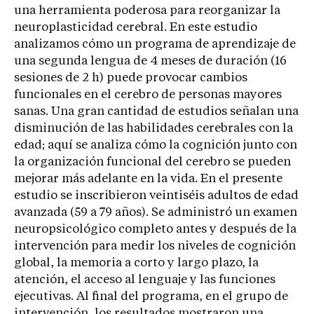
una herramienta poderosa para reorganizar la
neuroplasticidad cerebral. En este estudio
analizamos cómo un programa de aprendizaje de
una segunda lengua de 4 meses de duración (16
sesiones de 2 h) puede provocar cambios
funcionales en el cerebro de personas mayores
sanas. Una gran cantidad de estudios señalan una
disminución de las habilidades cerebrales con la
edad; aquí se analiza cómo la cognición junto con
la organización funcional del cerebro se pueden
mejorar más adelante en la vida. En el presente
estudio se inscribieron veintiséis adultos de edad
avanzada (59 a 79 años). Se administró un examen
neuropsicológico completo antes y después de la
intervención para medir los niveles de cognición
global, la memoria a corto y largo plazo, la
atención, el acceso al lenguaje y las funciones
ejecutivas. Al final del programa, en el grupo de
intervención, los resultados mostraron una