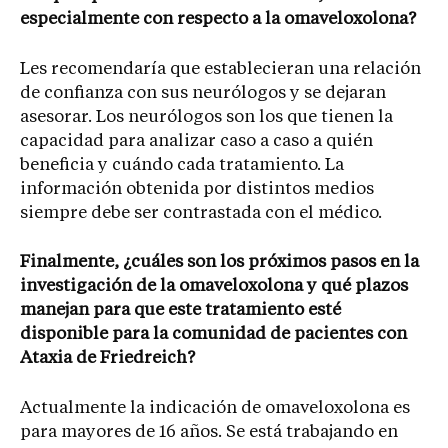
especialmente con respecto a la omaveloxolona?
Les recomendaría que establecieran una relación
de confianza con sus neurólogos y se dejaran
asesorar. Los neurólogos son los que tienen la
capacidad para analizar caso a caso a quién
beneficia y cuándo cada tratamiento. La
información obtenida por distintos medios
siempre debe ser contrastada con el médico.
Finalmente, ¿cuáles son los próximos pasos en la
investigación de la omaveloxolona y qué plazos
manejan para que este tratamiento esté
disponible para la comunidad de pacientes con
Ataxia de Friedreich?
Actualmente la indicación de omaveloxolona es
para mayores de 16 años. Se está trabajando en