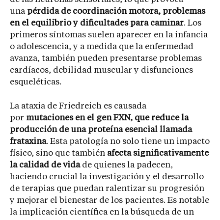
una
pérdida de coordinación motora, problemas
en el equilibrio y dificultades para caminar
. Los
primeros síntomas suelen aparecer en la infancia
o adolescencia, y a medida que la enfermedad
avanza, también pueden presentarse problemas
cardíacos, debilidad muscular y disfunciones
esqueléticas.
La ataxia de Friedreich es causada
por
mutaciones en el gen FXN, que reduce la
producción de una proteína esencial llamada
frataxina
. Esta patología no solo tiene un impacto
físico, sino que también
afecta significativamente
la calidad de vida
de quienes la padecen,
haciendo crucial la investigación y el desarrollo
de terapias que puedan ralentizar su progresión
y mejorar el bienestar de los pacientes. Es notable
la implicación científica en la búsqueda de un