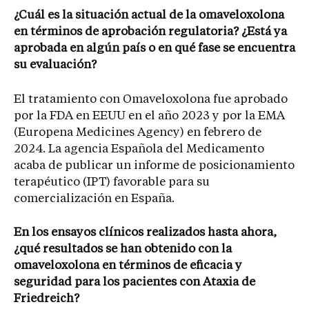
¿Cuál es la situación actual de la omaveloxolona
en términos de aprobación regulatoria? ¿Está ya
aprobada en algún país o en qué fase se encuentra
su evaluación?
El tratamiento con Omaveloxolona fue aprobado
por la FDA en EEUU en el año 2023 y por la EMA
(Europena Medicines Agency) en febrero de
2024. La agencia Española del Medicamento
acaba de publicar un informe de posicionamiento
terapéutico (IPT) favorable para su
comercialización en España.
En los ensayos clínicos realizados hasta ahora,
¿qué resultados se han obtenido con la
omaveloxolona en términos de eficacia y
seguridad para los pacientes con Ataxia de
Friedreich?