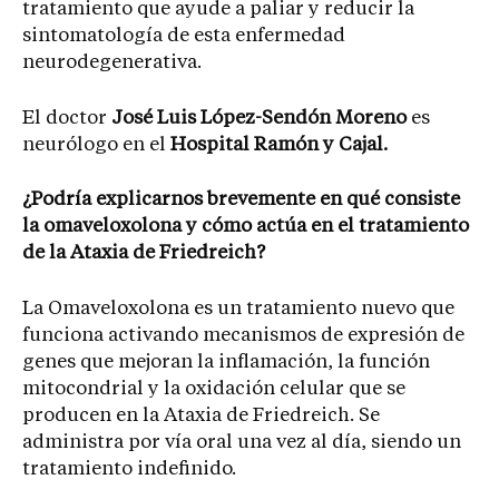
tratamiento que ayude a paliar y reducir la
sintomatología de esta enfermedad
neurodegenerativa.
El doctor
José Luis López-Sendón Moreno
es
neurólogo en el
Hospital Ramón y Cajal.
¿Podría explicarnos brevemente en qué consiste
la omaveloxolona y cómo actúa en el tratamiento
de la Ataxia de Friedreich?
La Omaveloxolona es un tratamiento nuevo que
funciona activando mecanismos de expresión de
genes que mejoran la inflamación, la función
mitocondrial y la oxidación celular que se
producen en la Ataxia de Friedreich. Se
administra por vía oral una vez al día, siendo un
tratamiento indefinido.