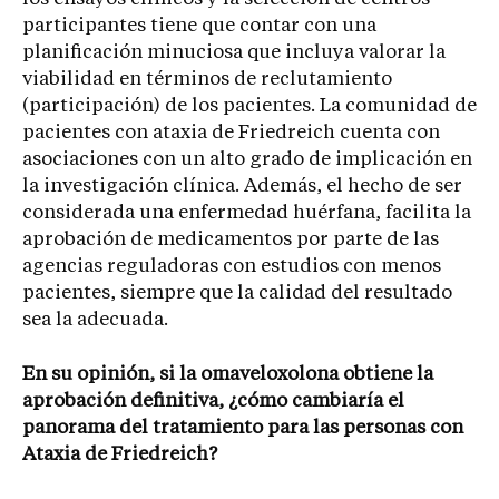
participantes tiene que contar con una
planificación minuciosa que incluya valorar la
viabilidad en términos de reclutamiento
(participación) de los pacientes. La comunidad de
pacientes con ataxia de Friedreich cuenta con
asociaciones con un alto grado de implicación en
la investigación clínica. Además, el hecho de ser
considerada una enfermedad huérfana, facilita la
aprobación de medicamentos por parte de las
agencias reguladoras con estudios con menos
pacientes, siempre que la calidad del resultado
sea la adecuada.
En su opinión, si la omaveloxolona obtiene la
aprobación definitiva, ¿cómo cambiaría el
panorama del tratamiento para las personas con
Ataxia de Friedreich?