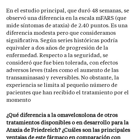
En el estudio principal, que duró 48 semanas, se
observó una diferencia en la escala mFARS (que
mide síntomas de ataxia) de 2.40 puntos. Es una
diferencia modesta pero que consideramos
significativa. Según series históricas podría
equivaler a dos años de progresión de la
enfermedad. Respecto a la seguridad, se
consideró que fue bien tolerada, con efectos
adversos leves (tales como el aumento de las
transaminasas) y reversibles. No obstante, la
experiencia se limita al pequeño número de
pacientes que han recibido el tratamiento por el
momento
¿Qué diferencia a la omaveloxolona de otros
tratamientos disponibles o en desarrollo para la
Ataxia de Friedreich? ¿Cuáles son las principales
ventajas de este fármaco en comparación con