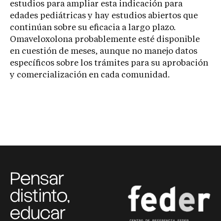
estudios para ampliar esta indicación para
edades pediátricas y hay estudios abiertos que
continúan sobre su eficacia a largo plazo.
Omaveloxolona probablemente esté disponible
en cuestión de meses, aunque no manejo datos
específicos sobre los trámites para su aprobación
y comercialización en cada comunidad.
Pensar
distinto,
educar