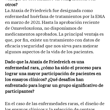
otros?
La Ataxia de Friedreich fue designada como
enfermedad huérfana de tratamientos por la EMA
en marzo de 2021. Hasta la aprobación reciente
de Omaveloxolona, no disponíamos de
medicamentos aprobados. La principal ventaja es
que, por fin, existe un tratamiento con datos de
eficacia yseguridad que nos sirva para mejorar
algunos aspectos de la vida de los pacientes.
Dado que la Ataxia de Friedreich es una
enfermedad rara, ¿cómo ha sido el proceso para
lograr una mayor participación de pacientes en
los ensayos clínicos? ¿Qué desafíos han
enfrentado para lograr un grupo significativo de
participantes?
En el caso de las enfermedades raras, el diseño de
los ensayos clínicos y la selección de centros