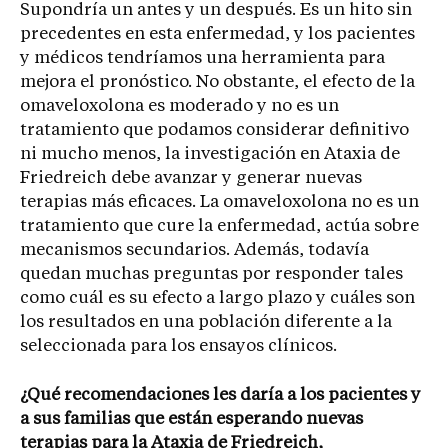
Supondría un antes y un después. Es un hito sin
precedentes en esta enfermedad, y los pacientes
y médicos tendríamos una herramienta para
mejora el pronóstico. No obstante, el efecto de la
omaveloxolona es moderado y no es un
tratamiento que podamos considerar definitivo
ni mucho menos, la investigación en Ataxia de
Friedreich debe avanzar y generar nuevas
terapias más eficaces. La omaveloxolona no es un
tratamiento que cure la enfermedad, actúa sobre
mecanismos secundarios. Además, todavía
quedan muchas preguntas por responder tales
como cuál es su efecto a largo plazo y cuáles son
los resultados en una población diferente a la
seleccionada para los ensayos clínicos.
¿Qué recomendaciones les daría a los pacientes y
a sus familias que están esperando nuevas
terapias para la Ataxia de Friedreich,