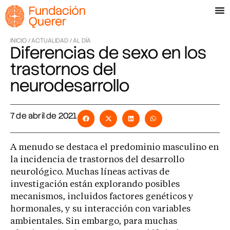
INICIO /
ACTUALIDAD /
AL DÍA
Diferencias de sexo en los
trastornos del
neurodesarrollo
7 de abril de 2021
A menudo se destaca el predominio masculino en
la incidencia de trastornos del desarrollo
neurológico. Muchas líneas activas de
investigación están explorando posibles
mecanismos, incluidos factores genéticos y
hormonales, y su interacción con variables
ambientales. Sin embargo, para muchas