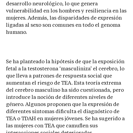
desarrollo neurológico, lo que genera
vulnerabilidad en los hombres y resiliencia en las
mujeres. Además, las disparidades de expresión
ligadas al sexo son comunes en todo el genoma
humano.
Se ha planteado la hipótesis de que la exposición
fetal a la testosterona ‘masculiniza’ el cerebro, lo
que lleva a patrones de respuesta social que
aumentan el riesgo de TEA. Esta teoría extrema
del cerebro masculino ha sido cuestionada, pero
introduce la noción de diferentes niveles de
género. Algunos proponen que la expresión de
diferentes síntomas dificulta el diagnóstico de
TEA o TDAH en mujeres jóvenes. Se ha sugerido a
las mujeres con TEA que camuflen sus