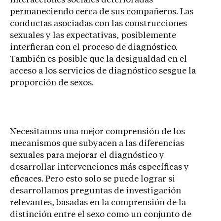
interacciones sociales deterioradas
permaneciendo cerca de sus compañeros. Las
conductas asociadas con las construcciones
sexuales y las expectativas, posiblemente
interfieran con el proceso de diagnóstico.
También es posible que la desigualdad en el
acceso a los servicios de diagnóstico sesgue la
proporción de sexos.
Necesitamos una mejor comprensión de los
mecanismos que subyacen a las diferencias
sexuales para mejorar el diagnóstico y
desarrollar intervenciones más específicas y
eficaces. Pero esto solo se puede lograr si
desarrollamos preguntas de investigación
relevantes, basadas en la comprensión de la
distinción entre el sexo como un conjunto de