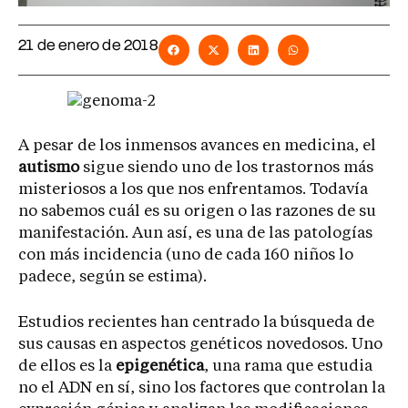
21 de enero de 2018
A pesar de los inmensos avances en medicina, el
autismo
sigue siendo uno de los trastornos más
misteriosos a los que nos enfrentamos. Todavía
no sabemos cuál es su origen o las razones de su
manifestación. Aun así, es una de las patologías
con más incidencia (uno de cada 160 niños lo
padece, según se estima).
Estudios recientes han centrado la búsqueda de
sus causas en aspectos genéticos novedosos. Uno
de ellos es la
epigenética
, una rama que estudia
no el ADN en sí, sino los factores que controlan la