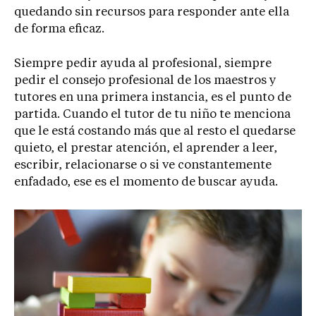
quedando sin recursos para responder ante ella
de forma eficaz.
Siempre pedir ayuda al profesional, siempre
pedir el consejo profesional de los maestros y
tutores en una primera instancia, es el punto de
partida. Cuando el tutor de tu niño te menciona
que le está costando más que al resto el quedarse
quieto, el prestar atención, el aprender a leer,
escribir, relacionarse o si ve constantemente
enfadado, ese es el momento de buscar ayuda.