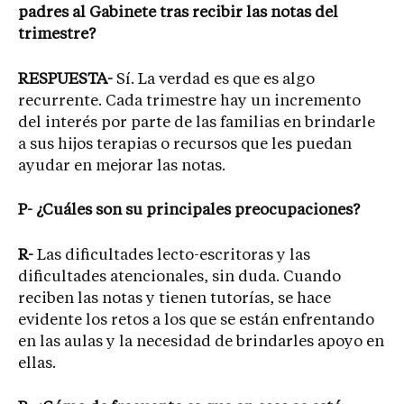
padres al Gabinete tras recibir las notas del
trimestre?
RESPUESTA-
Sí. La verdad es que es algo
recurrente. Cada trimestre hay un incremento
del interés por parte de las familias en brindarle
a sus hijos terapias o recursos que les puedan
ayudar en mejorar las notas.
P- ¿Cuáles son su principales preocupaciones?
R-
Las dificultades lecto-escritoras y las
dificultades atencionales, sin duda. Cuando
reciben las notas y tienen tutorías, se hace
evidente los retos a los que se están enfrentando
en las aulas y la necesidad de brindarles apoyo en
ellas.