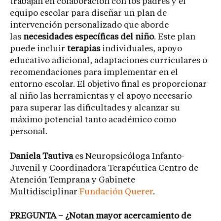
trabajan en colaboración con los padres y el
equipo escolar para diseñar un plan de
intervención personalizado que aborde
las
necesidades específicas del niño
. Este plan
puede incluir
terapias
individuales, apoyo
educativo adicional, adaptaciones curriculares o
recomendaciones para implementar en el
entorno escolar. El objetivo final es proporcionar
al niño las herramientas y el apoyo necesario
para superar las dificultades y alcanzar su
máximo potencial tanto académico como
personal.
Daniela Tautiva
es Neuropsicóloga Infanto-
Juvenil y Coordinadora Terapéutica Centro de
Atención Temprana y Gabinete
Multidisciplinar
Fundación Querer
.
PREGUNTA – ¿Notan mayor acercamiento de