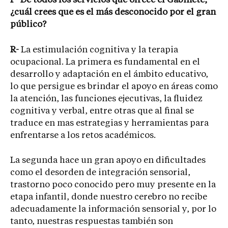
P- De todos los servicios que ofrece el Gabinete,
¿cuál crees que es el más desconocido por el gran
público?
R-
La estimulación cognitiva y la terapia
ocupacional. La primera es fundamental en el
desarrollo y adaptación en el ámbito educativo,
lo que persigue es brindar el apoyo en áreas como
la atención, las funciones ejecutivas, la fluidez
cognitiva y verbal, entre otras que al final se
traduce en mas estrategias y herramientas para
enfrentarse a los retos académicos.
La segunda hace un gran apoyo en dificultades
como el desorden de integración sensorial,
trastorno poco conocido pero muy presente en la
etapa infantil, donde nuestro cerebro no recibe
adecuadamente la información sensorial y, por lo
tanto, nuestras respuestas también son