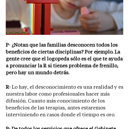
P- ¿Notan que las familias desconocen todos los
beneficios de ciertas disciplinas? Por ejemplo. La
gente cree que el logopeda sólo es el que te ayuda
a pronunciar la R si tienes problema de frenillo,
pero hay un mundo detrás.
R-
Lo hay, el desconocimiento es una realidad y es
nuestra labor como profesionales hacer más
difusión. Cuanto más conocimiento de los
beneficios de las terapias, antes estaremos
interviniendo en casos donde el tiempo es oro.