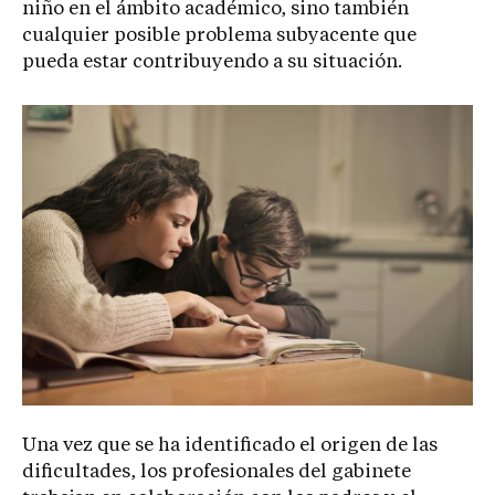
niño en el ámbito académico, sino también
cualquier posible problema subyacente que
pueda estar contribuyendo a su situación.
Una vez que se ha identificado el origen de las
dificultades, los profesionales del gabinete