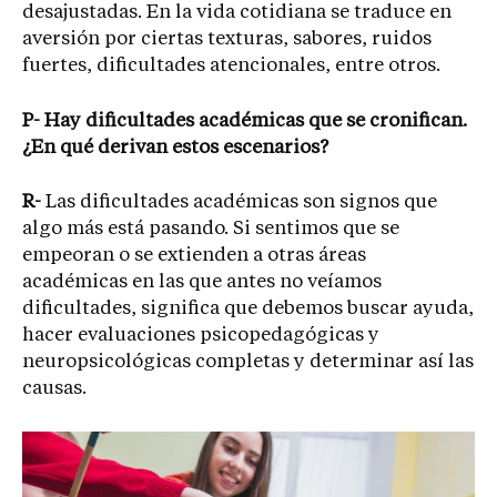
desajustadas. En la vida cotidiana se traduce en
aversión por ciertas texturas, sabores, ruidos
fuertes, dificultades atencionales, entre otros.
P- Hay dificultades académicas que se cronifican.
¿En qué derivan estos escenarios?
R-
Las dificultades académicas son signos que
algo más está pasando. Si sentimos que se
empeoran o se extienden a otras áreas
académicas en las que antes no veíamos
dificultades, significa que debemos buscar ayuda,
hacer evaluaciones psicopedagógicas y
neuropsicológicas completas y determinar así las
causas.