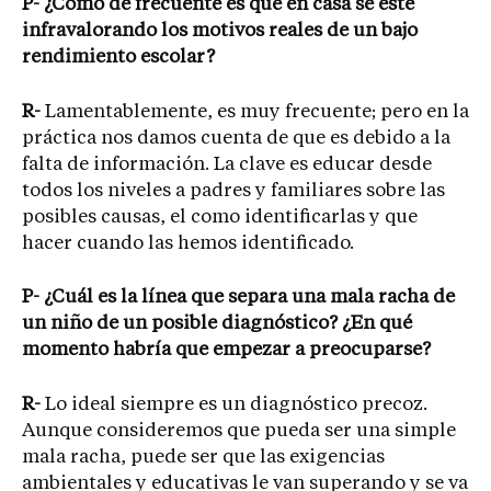
P- ¿Cómo de frecuente es que en casa se esté
infravalorando los motivos reales de un bajo
rendimiento escolar?
R-
Lamentablemente, es muy frecuente; pero en la
práctica nos damos cuenta de que es debido a la
falta de información. La clave es educar desde
todos los niveles a padres y familiares sobre las
posibles causas, el como identificarlas y que
hacer cuando las hemos identificado.
P- ¿Cuál es la línea que separa una mala racha de
un niño de un posible diagnóstico? ¿En qué
momento habría que empezar a preocuparse?
R-
Lo ideal siempre es un diagnóstico precoz.
Aunque consideremos que pueda ser una simple
mala racha, puede ser que las exigencias
ambientales y educativas le van superando y se va