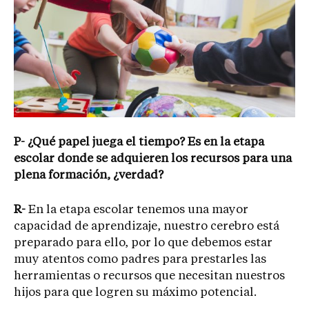
P- ¿Qué papel juega el tiempo? Es en la etapa
escolar donde se adquieren los recursos para una
plena formación, ¿verdad?
R-
En la etapa escolar tenemos una mayor
capacidad de aprendizaje, nuestro cerebro está
preparado para ello, por lo que debemos estar
muy atentos como padres para prestarles las
herramientas o recursos que necesitan nuestros
hijos para que logren su máximo potencial.