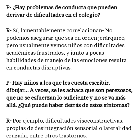
P- ¿Hay problemas de conducta que pueden
derivar de dificultades en el colegio?
R-
Sí, lamentablemente correlacionan- No
podemos asegurar que sea en orden jerárquico,
pero usualmente vemos niños con dificultades
académicas frustrados, y junto a pocas
habilidades de manejo de las emociones resulta
en conductas disruptivas.
P- Hay niños a los que les cuesta escribir,
dibujar… A veces, se les achaca que son perezosos,
que no se esfuerzan lo suficiente y no se va más
allá. ¿Qué puede haber detrás de estos síntomas?
R-
Por ejemplo, dificultades visoconstructivas,
propias de desintegración sensorial o lateralidad
cruzada, entre otros trastornos.