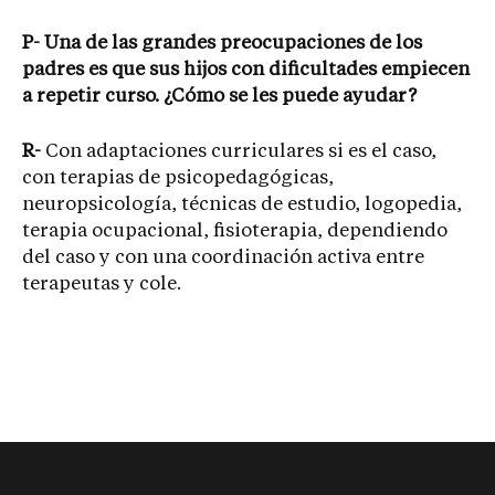
P- Una de las grandes preocupaciones de los
padres es que sus hijos con dificultades empiecen
a repetir curso. ¿Cómo se les puede ayudar?
R-
Con adaptaciones curriculares si es el caso,
con terapias de psicopedagógicas,
neuropsicología, técnicas de estudio, logopedia,
terapia ocupacional, fisioterapia, dependiendo
del caso y con una coordinación activa entre
terapeutas y cole.