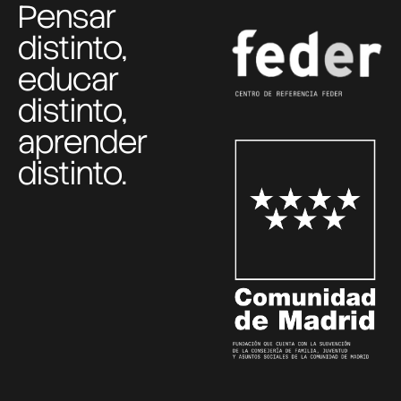
Pensar
distinto,
educar
distinto,
aprender
distinto.