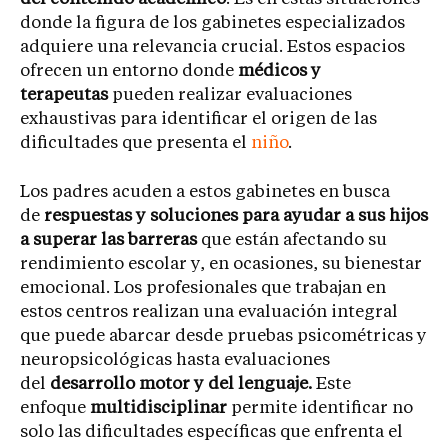
donde la figura de los gabinetes especializados
adquiere una relevancia crucial. Estos espacios
ofrecen un entorno donde
médicos y
terapeutas
pueden realizar evaluaciones
exhaustivas para identificar el origen de las
dificultades que presenta el
niño
.
Los padres acuden a estos gabinetes en busca
de
respuestas y soluciones para ayudar a sus hijos
a superar las barreras
que están afectando su
rendimiento escolar y, en ocasiones, su bienestar
emocional. Los profesionales que trabajan en
estos centros realizan una evaluación integral
que puede abarcar desde pruebas psicométricas y
neuropsicológicas hasta evaluaciones
del
desarrollo motor y del lenguaje.
Este
enfoque
multidisciplinar
permite identificar no
solo las dificultades específicas que enfrenta el