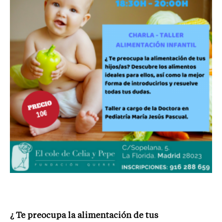
¿ Te preocupa la alimentación de tus