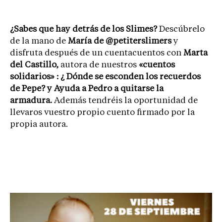
¿Sabes que hay detrás de los Slimes?
Descúbrelo
de la mano de
María de @petiterslimers
y
disfruta después de un cuentacuentos con
Marta
del Castillo,
autora de nuestros
«cuentos
solidarios» : ¿ Dónde se esconden los recuerdos
de Pepe? y Ayuda a Pedro a quitarse la
armadura.
Además tendréis la oportunidad de
llevaros vuestro propio cuento firmado por la
propia autora.