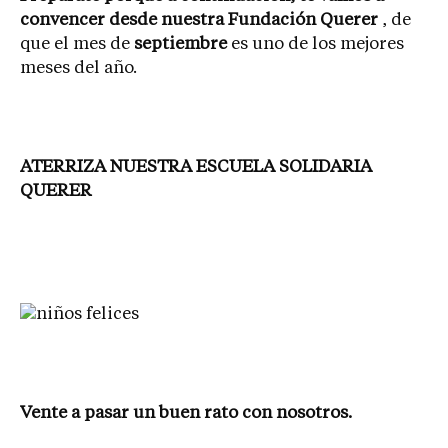
convencer desde nuestra Fundación Querer
, de
que el mes de
septiembre
es uno de los mejores
meses del año.
ATERRIZA NUESTRA ESCUELA SOLIDARIA
QUERER
Vente a pasar un buen rato con nosotros.