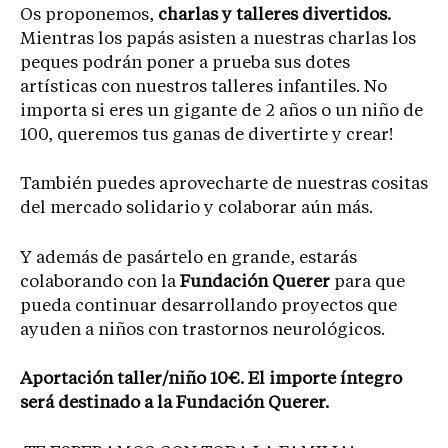
Os proponemos,
charlas y talleres divertidos.
Mientras los papás asisten a nuestras charlas los
peques podrán poner a prueba sus dotes
artísticas con nuestros talleres infantiles. No
importa si eres un gigante de 2 años o un niño de
100, queremos tus ganas de divertirte y crear!
También puedes aprovecharte de nuestras cositas
del mercado solidario y colaborar aún más.
Y además de pasártelo en grande, estarás
colaborando con la
Fundación Querer
para que
pueda continuar desarrollando proyectos que
ayuden a niños con trastornos neurológicos.
Aportación taller/niño 10€. El importe íntegro
será destinado a la Fundación Querer.