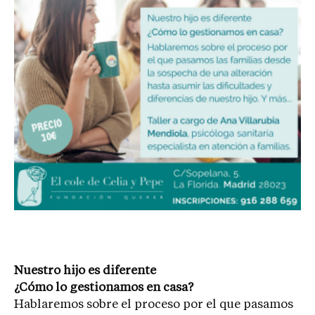
Nuestro hijo es diferente
¿Cómo lo gestionamos en casa?
Hablaremos sobre el proceso por el que pasamos