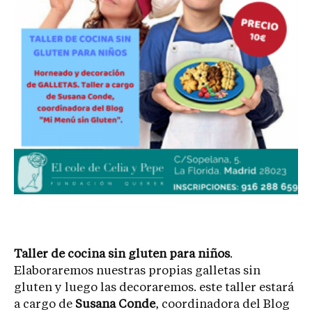
Taller de cocina sin gluten para niños
.
Elaboraremos nuestras propias galletas sin
gluten y luego las decoraremos. este taller estará
a cargo de
Susana Conde
, coordinadora del Blog