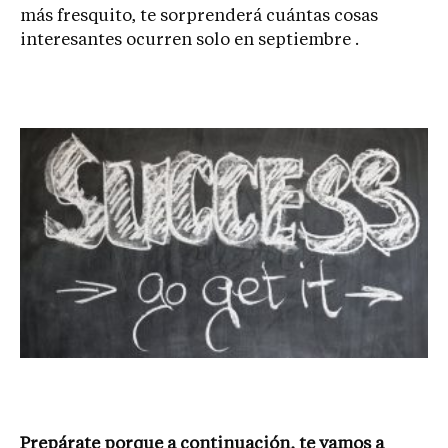
más fresquito, te sorprenderá cuántas cosas
interesantes ocurren solo en septiembre .
Prepárate porque a continuación, te vamos a