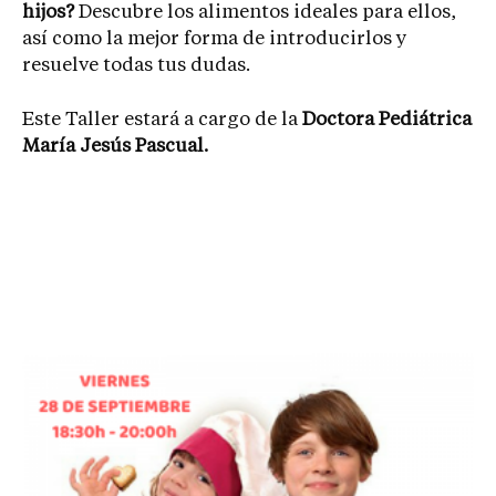
hijos?
Descubre los alimentos ideales para ellos,
así como la mejor forma de introducirlos y
resuelve todas tus dudas.
Este Taller estará a cargo de la
Doctora Pediátrica
María Jesús Pascual.