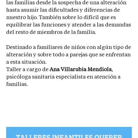
las familias desde la sospecha de una alteración
hasta asumir las dificultades y diferencias de
nuestro hijo. También sobre lo difícil que es
equilibrar las funciones y atender a las demandas
del resto de miembros de la familia.
Destinado a familiares de niños con algún tipo de
alteración y sobre todo a parejas que se enfrentan
a esta situación.
Taller a cargo de
Ana Villarubia Mendiola
,
psicóloga sanitaria especialista en atención a
familias.