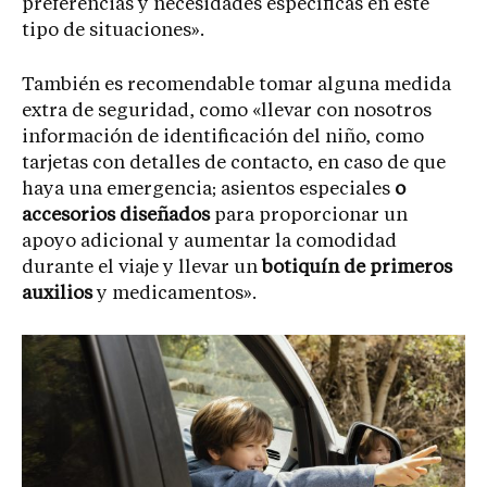
preferencias y necesidades específicas en este
tipo de situaciones».
También es recomendable tomar alguna medida
extra de seguridad, como «llevar con nosotros
información de identificación del niño, como
tarjetas con detalles de contacto, en caso de que
haya una emergencia; asientos especiales
o
accesorios diseñados
para proporcionar un
apoyo adicional y aumentar la comodidad
durante el viaje y llevar un
botiquín de primeros
auxilios
y medicamentos».