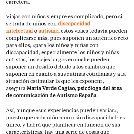
carretera.
Viajar con niños siempre es complicado, pero si
se trata de niños con
discapacidad
intelectual
o
autismo
,
estos viajes todavía pueden
complicarse más, pues suponen un auténtico reto
para ellos, «para los niños y niñas con
discapacidad, especialmente los niños y niñas
autistas, los viajes largos en coche pueden
suponer un desafío debido a los cambios que
suponen en cuanto a sus rutinas cotidianas y a la
situación estimular la que les exponen»,
asegura
María Verde Cagiao, psicóloga del área
de comunicación de Autismo España
.
Así, aunque «sus experiencias pueden variar»,
puesto que cada niño -con o sin discapacidad- es
único, y habrá que planificar en función de sus
características, hay una serie de cosas que