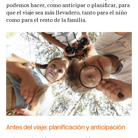
podemos hacer, como anticipar o planificar, para
que el viaje sea más llevadero, tanto para el niño
como para el resto de la familia.
Antes del viaje: planificación y anticipación