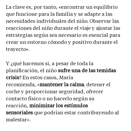
La clave es, por tanto, «encontrar un equilibrio
que funcione para la familia y se adapte a las
necesidades individuales del niño. Observar las
reacciones del niño durante el viaje y ajustar las
estrategias según sea necesario es esencial para
crear un entorno cómodo y positivo durante el
trayecto».
Y ¿qué hacemos si, a pesar de toda la
planificación, el niño
sufre una de las temidas
crisis
? En estos casos, María
recomienda, «
mantener la calma
. detener el
coche y proporcionar seguridad, ofrecer
contacto físico o no hacerlo según su
reacción,
minimizar los estímulos
sensoriales
que podrían estar contribuyendo al
malestar».