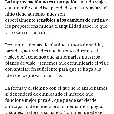
La improvisación no es una opción
cuando viajes
con un niño con discapacidad, y más todavía si el
niño tiene autismo, pues son
especialmente
sensibles a los cambios de rutina
y
les proporciona mucha tranquilidad saber lo que
va a ocurrir cada día.
Por tanto, además de planificar (hora de salida,
paradas, actividades que haremos durante el
viaje, etc.), tenemos que anticiparles nuestros
planes de viaje, «tenemos que comunicarle el viaje
con antelación suficiente para que se haga a la
idea de lo que va a ocurrir».
La forma y el tiempo con el que se lo anticipamos
sí dependerá de empleando el método que
funcione mejor para él, que puede ser desde
anticiparlo de manera oral o mediante «apoyos
visuales, historias sociales». También puede ser