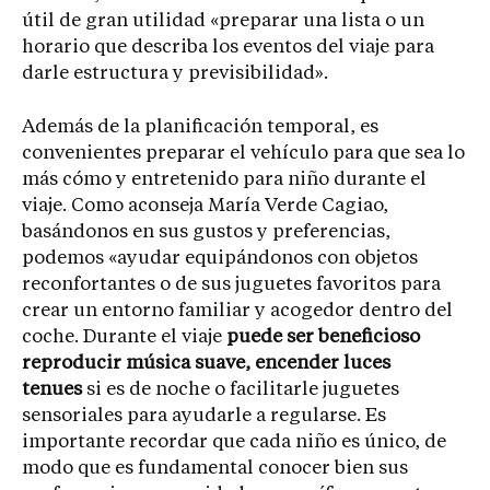
útil de gran utilidad «preparar una lista o un
horario que describa los eventos del viaje para
darle estructura y previsibilidad».
Además de la planificación temporal, es
convenientes preparar el vehículo para que sea lo
más cómo y entretenido para niño durante el
viaje. Como aconseja María Verde Cagiao,
basándonos en sus gustos y preferencias,
podemos «ayudar equipándonos con objetos
reconfortantes o de sus juguetes favoritos para
crear un entorno familiar y acogedor dentro del
coche. Durante el viaje
puede ser beneficioso
reproducir música suave, encender luces
tenues
si es de noche o facilitarle juguetes
sensoriales para ayudarle a regularse. Es
importante recordar que cada niño es único, de
modo que es fundamental conocer bien sus