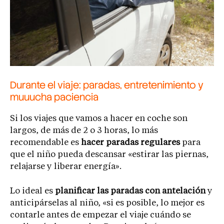
Durante el viaje: paradas, entretenimiento y
muuucha paciencia
Si los viajes que vamos a hacer en coche son
largos, de más de 2 o 3 horas, lo más
recomendable es
hacer paradas regulares
para
que el niño pueda descansar «estirar las piernas,
relajarse y liberar energía».
Lo ideal es
planificar las paradas con antelación
y
anticipárselas al niño, «si es posible, lo mejor es
contarle antes de empezar el viaje cuándo se