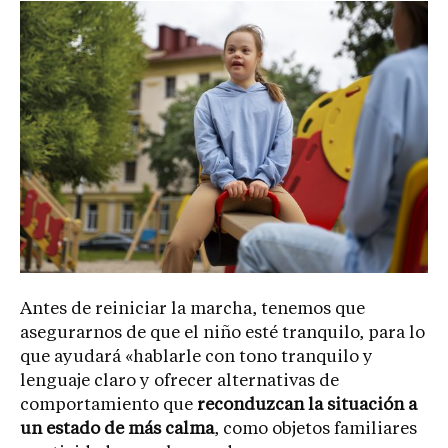
Antes de reiniciar la marcha, tenemos que
asegurarnos de que el niño esté tranquilo, para lo
que ayudará «hablarle con tono tranquilo y
lenguaje claro y ofrecer alternativas de
comportamiento que
reconduzcan la situación a
un estado de más calma
, como objetos familiares