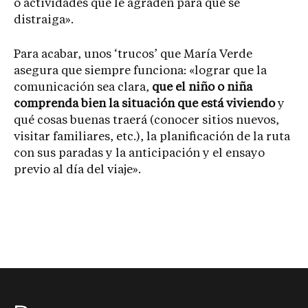
o actividades que le agraden para que se
distraiga».
Para acabar, unos ‘trucos’ que María Verde
asegura que siempre funciona: «lograr que la
comunicación sea clara,
que el niño o niña
comprenda bien la situación que está viviendo
y
qué cosas buenas traerá (conocer sitios nuevos,
visitar familiares, etc.), la planificación de la ruta
con sus paradas y la anticipación y el ensayo
previo al día del viaje».