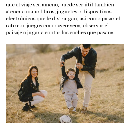
que el viaje sea ameno, puede ser útil también
«tener a mano libros, juguetes o dispositivos
electrónicos que le distraigan, así como pasar el
rato con juegos como «veo-veo», observar el
paisaje o jugar a contar los coches que pasan».