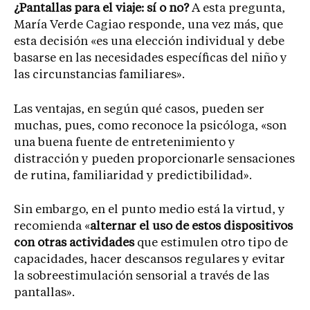
¿Pantallas para el viaje: sí o no?
A esta pregunta,
María Verde Cagiao responde, una vez más, que
esta decisión «es una elección individual y debe
basarse en las necesidades específicas del niño y
las circunstancias familiares».
Las ventajas, en según qué casos, pueden ser
muchas, pues, como reconoce la psicóloga, «son
una buena fuente de entretenimiento y
distracción y pueden proporcionarle sensaciones
de rutina, familiaridad y predictibilidad».
Sin embargo, en el punto medio está la virtud, y
recomienda «
alternar el uso de estos dispositivos
con otras actividades
que estimulen otro tipo de
capacidades, hacer descansos regulares y evitar
la sobreestimulación sensorial a través de las
pantallas».