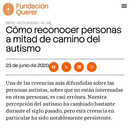
INICIO /
ACTUALIDAD /
AL DÍA
Cómo reconocer personas
a mitad de camino del
autismo
23 de junio de 2020
Una de las creencias más difundidas sobre las
personas autistas, sobre que no están interesadas
en otras personas, es casi errónea. Nuestra
percepción del autismo ha cambiado bastante
durante el siglo pasado, pero esta creencia en
particular ha sido notablemente persistente.