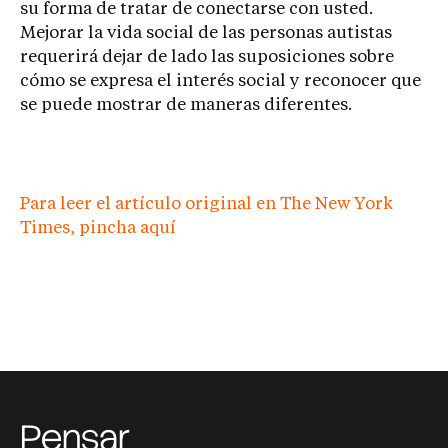
su forma de tratar de conectarse con usted.
Mejorar la vida social de las personas autistas
requerirá dejar de lado las suposiciones sobre
cómo se expresa el interés social y reconocer que
se puede mostrar de maneras diferentes.
Para leer el artículo original en The New York
Times, pincha aquí
Pensar