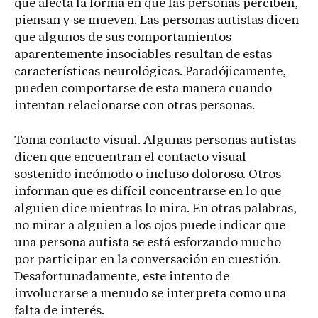
que afecta la forma en que las personas perciben,
piensan y se mueven. Las personas autistas dicen
que algunos de sus comportamientos
aparentemente insociables resultan de estas
características neurológicas. Paradójicamente,
pueden comportarse de esta manera cuando
intentan relacionarse con otras personas.
Toma contacto visual. Algunas personas autistas
dicen que encuentran el contacto visual
sostenido incómodo o incluso doloroso. Otros
informan que es difícil concentrarse en lo que
alguien dice mientras lo mira. En otras palabras,
no mirar a alguien a los ojos puede indicar que
una persona autista se está esforzando mucho
por participar en la conversación en cuestión.
Desafortunadamente, este intento de
involucrarse a menudo se interpreta como una
falta de interés.