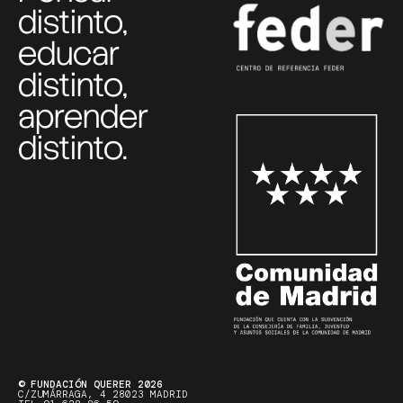
distinto,
educar
distinto,
aprender
distinto.
© FUNDACIÓN QUERER 2026
C/ZUMÁRRAGA, 4 28023 MADRID