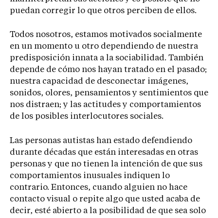
puedan corregir lo que otros perciben de ellos.
Todos nosotros, estamos motivados socialmente
en un momento u otro dependiendo de nuestra
predisposición innata a la sociabilidad. También
depende de cómo nos hayan tratado en el pasado;
nuestra capacidad de desconectar imágenes,
sonidos, olores, pensamientos y sentimientos que
nos distraen; y las actitudes y comportamientos
de los posibles interlocutores sociales.
Las personas autistas han estado defendiendo
durante décadas que están interesadas en otras
personas y que no tienen la intención de que sus
comportamientos inusuales indiquen lo
contrario. Entonces, cuando alguien no hace
contacto visual o repite algo que usted acaba de
decir, esté abierto a la posibilidad de que sea solo