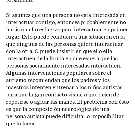
totalmente.
Si asumes que una persona no está interesada en
interactuar contigo, entonces probablemente no
harás mucho esfuerzo para interactuar en primer
lugar. Esto puede conducir a una situación en la
que ninguna de las personas quiere interactuar
con la otra. O puede insistir en que él o ella
interactúen de la forma en que espera que las
personas socialmente interesadas interactúen.
Algunas intervenciones populares sobre el
autismo recomiendan que los padres y los
maestros intenten entrenar a los niños autistas
para que hagan contacto visual o que dejen de
repetirse o agitar las manos. El problema con ésto
es que la composición neurológica de una
persona autista puede dificultar o imposibilitar
que lo haga.