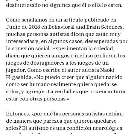
desinteresado no significa que él o ella lo estén.
Como señalamos en un artículo publicado en
Junio de 2018 en Behavioral and Brain Sciences,
muchas personas autistas dicen que están muy
interesadas y, en algunos casos, desesperadas por
la conexión social. Experimentan la soledad,
dicen que quieren amigos e incluso prefieren los
juegos de dos jugadores a los juegos de un
jugador. Como escribe el autor autista Naoki
Higashida, «No puedo creer que alguien nacido
como ser humano realmente quiera quedarse
solo», y agregó: «La verdad es que nos encantaría
estar con otras personas.»
Entonces, ¿por qué las personas autistas actúan
de manera que parezca que quieren quedarse
solos? El autismo es una condición neurológica