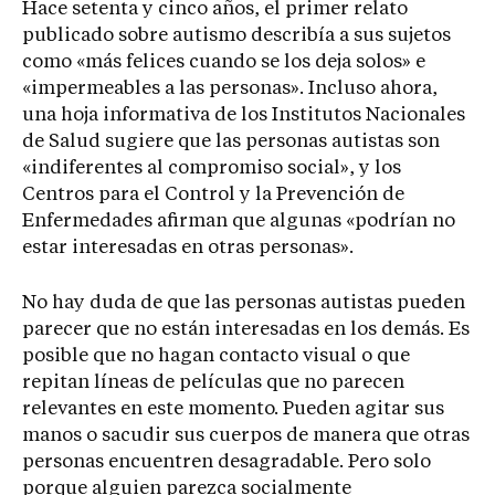
Hace setenta y cinco años, el primer relato
publicado sobre autismo describía a sus sujetos
como «más felices cuando se los deja solos» e
«impermeables a las personas». Incluso ahora,
una hoja informativa de los Institutos Nacionales
de Salud sugiere que las personas autistas son
«indiferentes al compromiso social», y los
Centros para el Control y la Prevención de
Enfermedades afirman que algunas «podrían no
estar interesadas en otras personas».
No hay duda de que las personas autistas pueden
parecer que no están interesadas en los demás. Es
posible que no hagan contacto visual o que
repitan líneas de películas que no parecen
relevantes en este momento. Pueden agitar sus
manos o sacudir sus cuerpos de manera que otras
personas encuentren desagradable. Pero solo
porque alguien parezca socialmente