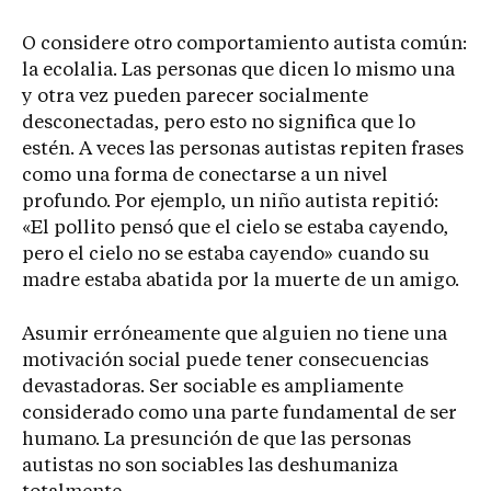
O considere otro comportamiento autista común:
la ecolalia. Las personas que dicen lo mismo una
y otra vez pueden parecer socialmente
desconectadas, pero esto no significa que lo
estén. A veces las personas autistas repiten frases
como una forma de conectarse a un nivel
profundo. Por ejemplo, un niño autista repitió:
«El pollito pensó que el cielo se estaba cayendo,
pero el cielo no se estaba cayendo» cuando su
madre estaba abatida por la muerte de un amigo.
Asumir erróneamente que alguien no tiene una
motivación social puede tener consecuencias
devastadoras. Ser sociable es ampliamente
considerado como una parte fundamental de ser
humano. La presunción de que las personas
autistas no son sociables las deshumaniza