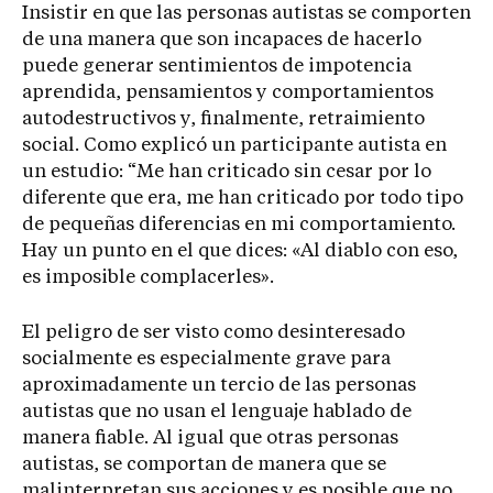
Insistir en que las personas autistas se comporten
de una manera que son incapaces de hacerlo
puede generar sentimientos de impotencia
aprendida, pensamientos y comportamientos
autodestructivos y, finalmente, retraimiento
social. Como explicó un participante autista en
un estudio: “Me han criticado sin cesar por lo
diferente que era, me han criticado por todo tipo
de pequeñas diferencias en mi comportamiento.
Hay un punto en el que dices: «Al diablo con eso,
es imposible complacerles».
El peligro de ser visto como desinteresado
socialmente es especialmente grave para
aproximadamente un tercio de las personas
autistas que no usan el lenguaje hablado de
manera fiable. Al igual que otras personas
autistas, se comportan de manera que se
malinterpretan sus acciones y es posible que no