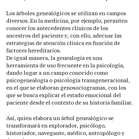
Los árboles genealógicos se utilizan en campos
diversos. En la medicina, por ejemplo, permiten
conocer los antecedentes clínicos de los
ancestros del paciente y, con ello, adecuar las
estrategias de atención clínica en función de
factores hereditarios.
De igual manera, la genealogía es una
herramienta de uso frecuente en la psicología,
dando lugar a un campo conocido como
psicogenealogía o psicología transgeneracional,
en el que se elaboran genosociogramas, con los
que se busca explicar el estado emocional del
paciente desde el contexto de su historia familiar.
Así, quien elabora un árbol genealógico se
transformará en explorador, psicólogo,
historiador, navegante, médico, antropólogo y