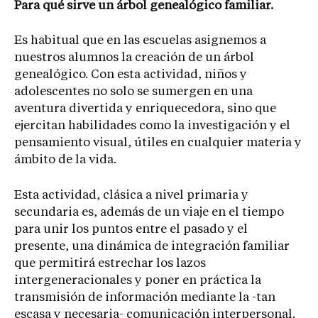
Para qué sirve un árbol genealógico familiar.
Es habitual que en las escuelas asignemos a
nuestros alumnos la creación de un árbol
genealógico. Con esta actividad, niños y
adolescentes no solo se sumergen en una
aventura divertida y enriquecedora, sino que
ejercitan habilidades como la investigación y el
pensamiento visual, útiles en cualquier materia y
ámbito de la vida.
Esta actividad, clásica a nivel primaria y
secundaria es, además de un viaje en el tiempo
para unir los puntos entre el pasado y el
presente, una dinámica de integración familiar
que permitirá estrechar los lazos
intergeneracionales y poner en práctica la
transmisión de información mediante la -tan
escasa y necesaria- comunicación interpersonal.