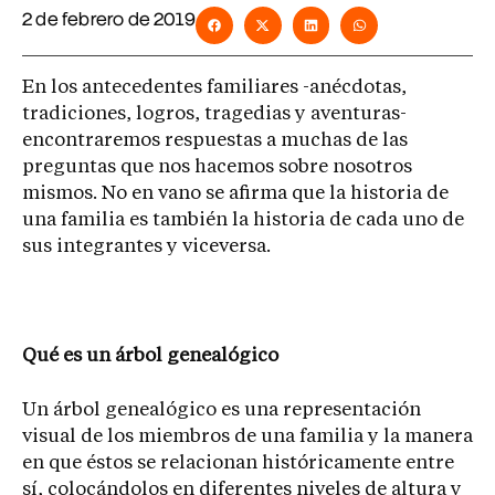
2 de febrero de 2019
En los antecedentes familiares -anécdotas,
tradiciones, logros, tragedias y aventuras-
encontraremos respuestas a muchas de las
preguntas que nos hacemos sobre nosotros
mismos. No en vano se afirma que la historia de
una familia es también la historia de cada uno de
sus integrantes y viceversa.
Qué es un árbol genealógico
Un árbol genealógico es una representación
visual de los miembros de una familia y la manera
en que éstos se relacionan históricamente entre
sí, colocándolos en diferentes niveles de altura y