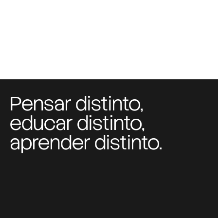
Pensar distinto,
educar distinto,
aprender distinto.