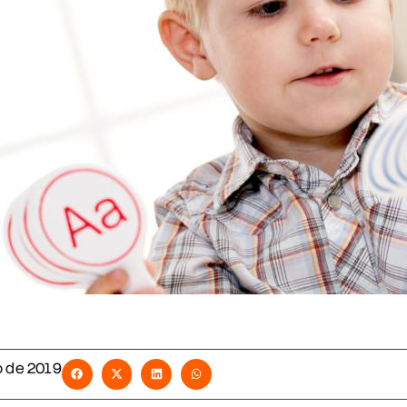
o de 2019