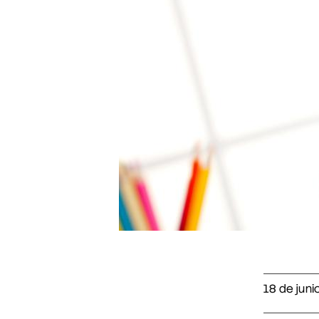
18 de juni