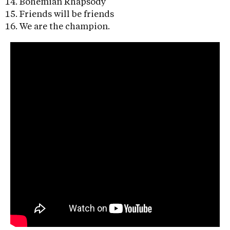
Bohemian Rhapsody
Friends will be friends
We are the champion.