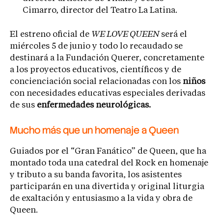
Cimarro, director del Teatro La Latina.
El estreno oficial de
WE LOVE QUEEN
será el
miércoles 5 de junio y todo lo recaudado se
destinará a la Fundación Querer, concretamente
a los proyectos educativos, científicos y de
concienciación social relacionadas con los
niños
con necesidades educativas especiales derivadas
de sus
enfermedades neurológicas.
Mucho más que un homenaje a Queen
Guiados por el “Gran Fanático” de Queen, que ha
montado toda una catedral del Rock en homenaje
y tributo a su banda favorita, los asistentes
participarán en una divertida y original liturgia
de exaltación y entusiasmo a la vida y obra de
Queen.