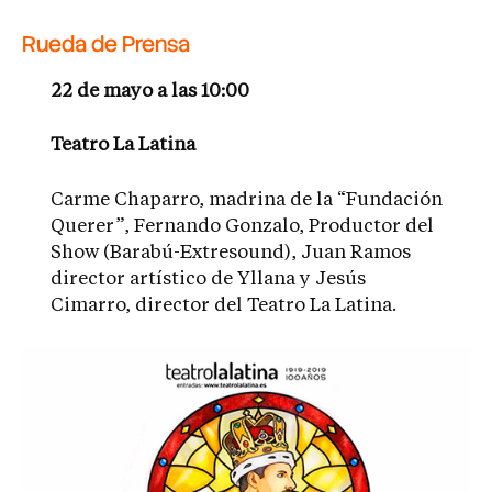
Rueda de Prensa
22 de mayo a las 10:00
Teatro La Latina
Carme Chaparro, madrina de la “Fundación
Querer”, Fernando Gonzalo, Productor del
Show (Barabú-Extresound), Juan Ramos
director artístico de Yllana y Jesús
Cimarro, director del Teatro La Latina.