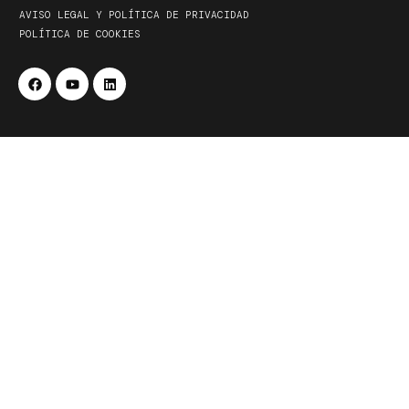
AVISO LEGAL Y POLÍTICA DE PRIVACIDAD
POLÍTICA DE COOKIES