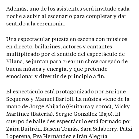
Además, uno de los asistentes será invitado cada
noche a subir al escenario para completar y dar
sentido a la ceremonia.
Una espectacular puesta en escena con músicos
en directo, bailarines, actores y cantantes
multiplicado por el sentido del espectáculo de
Yllana, se juntan para crear un show cargado de
buena música y energía, y que pretende
emocionar y divertir de principio a fin.
El espectáculo está protagonizado por Enrique
Sequeros y Manuel Bartoll. La música viene de la
mano de Jorge Ahijado (Guitarra y coros), Micky
Martínez (Batería), Sergio González (Bajo). El
cuerpo de baile des espectáculo está formado por
Zaira Buitrón, Basem Tomás, Sara Salaberry, Patxi
Loperena, Eva Hernández e Irán Alegría