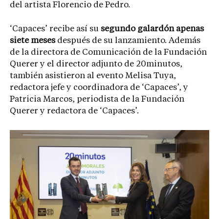
del artista Florencio de Pedro.
‘Capaces’ recibe así su
segundo galardón apenas
siete meses
después de su lanzamiento. Además
de la directora de Comunicación de la Fundación
Querer y el director adjunto de 20minutos,
también asistieron al evento Melisa Tuya,
redactora jefe y coordinadora de ‘Capaces’, y
Patricia Marcos, periodista de la Fundación
Querer y redactora de ‘Capaces’.