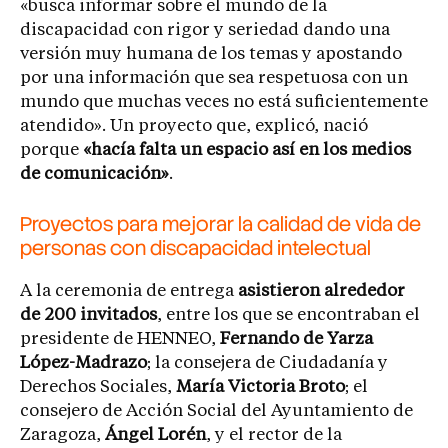
«busca informar sobre el mundo de la
discapacidad con rigor y seriedad dando una
versión muy humana de los temas y apostando
por una información que sea respetuosa con un
mundo que muchas veces no está suficientemente
atendido». Un proyecto que, explicó, nació
porque
«hacía falta un espacio así en los medios
de comunicación»
.
Proyectos para mejorar la calidad de vida de
personas con discapacidad intelectual
A la ceremonia de entrega
asistieron alrededor
de 200 invitados
, entre los que se encontraban el
presidente de HENNEO,
Fernando de Yarza
López-Madrazo
; la consejera de Ciudadanía y
Derechos Sociales,
María Victoria Broto
; el
consejero de Acción Social del Ayuntamiento de
Zaragoza,
Ángel Lorén
, y el rector de la