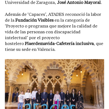
Universidad de Zaragoza,
José Antonio Mayoral
.
Además de ‘Capaces’, ATADES reconoció la labor
de la
Fundación Visibles
en la categoría de
‘Proyecto o programa que mejore la calidad de
vida de las personas con discapacidad
intelectual’ por el proyecto
hostelero
Plaerdemavida-Cafetería inclusiva
, que
tiene su sede en Valencia.