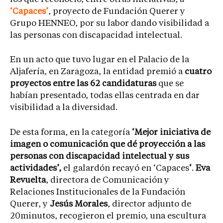
‘Capaces’
, proyecto de Fundación Querer y
Grupo HENNEO, por su labor dando visibilidad a
las personas con discapacidad intelectual.
En un acto que tuvo lugar en el Palacio de la
Aljafería, en Zaragoza, la entidad premió a
cuatro
proyectos entre las 62 candidaturas
que se
habían presentado, todas ellas centrada en dar
visibilidad a la diversidad.
De esta forma, en la categoría
‘Mejor iniciativa de
imagen o comunicación que dé proyección a las
personas con discapacidad intelectual y sus
actividades’,
el galardón recayó en ‘Capaces
‘
.
Eva
Revuelta
, directora de Comunicación y
Relaciones Institucionales de la Fundación
Querer, y
Jesús Morales
, director adjunto de
20minutos, recogieron el premio, una escultura