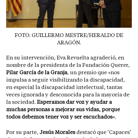
FOTO: GUILLERMO MESTRE/HERALDO DE
ARAGÓN.
En su intervención, Eva Revuelta agradeció, en
nombre de la presidenta de la Fundación Querer,
Pilar García de la Granja
, un premio que «nos
impulsa a seguir visibilizando la discapacidad,
en especial la discapacidad intelectual, tantas
veces ignorada y desconocida para la mayoría de
la sociedad.
Esperamos dar voz y ayudar a
muchas personas a mejorar sus vidas, porque
todos debemos tener voz y ser escuchados
«.
Por su parte,
Jesús Morales
destacó que ‘Capaces’