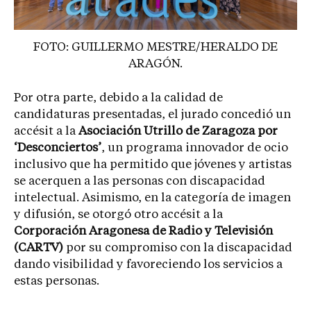
FOTO: GUILLERMO MESTRE/HERALDO DE
ARAGÓN.
Por otra parte, debido a la calidad de
candidaturas presentadas, el jurado concedió un
accésit a la
Asociación Utrillo de Zaragoza por
‘Desconciertos’
, un programa innovador de ocio
inclusivo que ha permitido que jóvenes y artistas
se acerquen a las personas con discapacidad
intelectual. Asimismo, en la categoría de imagen
y difusión, se otorgó otro accésit a la
Corporación Aragonesa de Radio y Televisión
(CARTV)
por su compromiso con la discapacidad
dando visibilidad y favoreciendo los servicios a
estas personas.