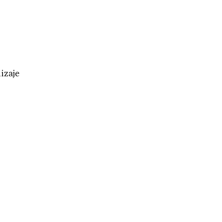
izaje