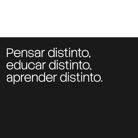
Pensar distinto,
educar distinto,
aprender distinto.