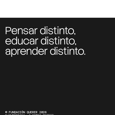
Pensar distinto,
educar distinto,
aprender distinto.
© FUNDACIÓN QUERER 2026