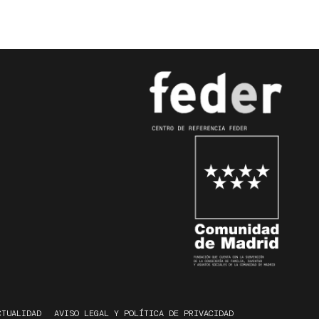
CTUALIDAD
AVISO LEGAL Y POLÍTICA DE PRIVACIDAD