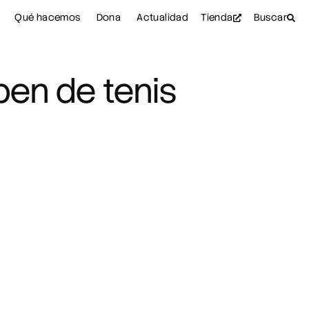
Qué hacemos
Dona
Actualidad
Tienda
Buscar
pen de tenis