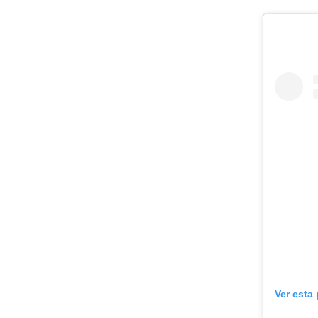
Ver esta