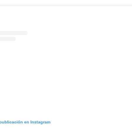
 publicación en Instagram