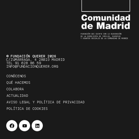
© FUNDACIÓN QUERER 2026
C/ZUMÁRRAGA, 4 28023 MADRID
TEL 91 628 86 59
INFO@FUNDACIONQUERER.ORG
CONÓCENOS
QUÉ HACEMOS
COLABORA
ACTUALIDAD
AVISO LEGAL Y POLÍTICA DE PRIVACIDAD
POLÍTICA DE COOKIES