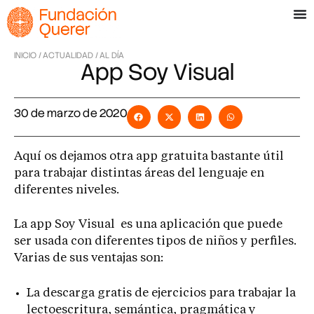
INICIO /
ACTUALIDAD /
AL DÍA
App Soy Visual
30 de marzo de 2020
Aquí os dejamos otra app gratuita bastante útil
para trabajar distintas áreas del lenguaje en
diferentes niveles.
La app Soy Visual es una aplicación que puede
ser usada con diferentes tipos de niños y perfiles.
Varias de sus ventajas son:
La descarga gratis de ejercicios para trabajar la
lectoescritura, semántica, pragmática y