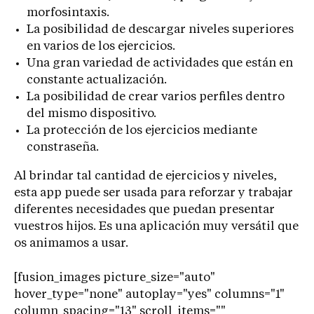
morfosintaxis.
La posibilidad de descargar niveles superiores
en varios de los ejercicios.
Una gran variedad de actividades que están en
constante actualización.
La posibilidad de crear varios perfiles dentro
del mismo dispositivo.
La protección de los ejercicios mediante
constraseña.
Al brindar tal cantidad de ejercicios y niveles,
esta app puede ser usada para reforzar y trabajar
diferentes necesidades que puedan presentar
vuestros hijos. Es una aplicación muy versátil que
os animamos a usar.
[fusion_images picture_size="auto"
hover_type="none" autoplay="yes" columns="1"
column_spacing="13" scroll_items=""