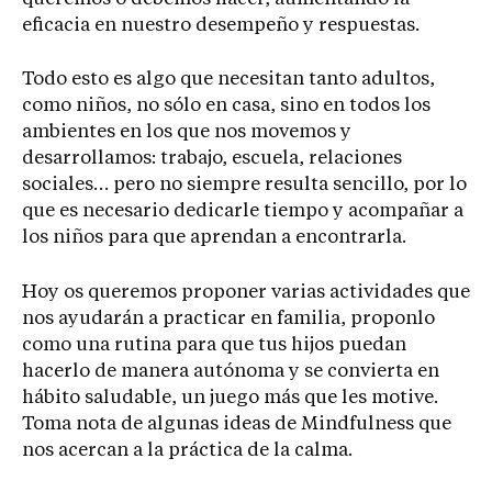
eficacia en nuestro desempeño y respuestas.
Todo esto es algo que necesitan tanto adultos,
como niños, no sólo en casa, sino en todos los
ambientes en los que nos movemos y
desarrollamos: trabajo, escuela, relaciones
sociales… pero no siempre resulta sencillo, por lo
que es necesario dedicarle tiempo y acompañar a
los niños para que aprendan a encontrarla.
Hoy os queremos proponer varias actividades que
nos ayudarán a practicar en familia, proponlo
como una rutina para que tus hijos puedan
hacerlo de manera autónoma y se convierta en
hábito saludable, un juego más que les motive.
Toma nota de algunas ideas de Mindfulness que
nos acercan a la práctica de la calma.