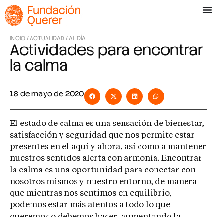
INICIO /
ACTUALIDAD /
AL DÍA
Actividades para encontrar
la calma
18 de mayo de 2020
El estado de calma es una sensación de bienestar,
satisfacción y seguridad que nos permite estar
presentes en el aquí y ahora, así como a mantener
nuestros sentidos alerta con armonía. Encontrar
la calma es una oportunidad para conectar con
nosotros mismos y nuestro entorno, de manera
que mientras nos sentimos en equilibrio,
podemos estar más atentos a todo lo que
queremos o debemos hacer, aumentando la