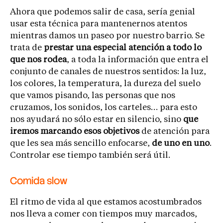
Ahora que podemos salir de casa, sería genial
usar esta técnica para mantenernos atentos
mientras damos un paseo por nuestro barrio. Se
trata de
prestar una especial atención a todo lo
que nos rodea
, a toda la información que entra el
conjunto de canales de nuestros sentidos: la luz,
los colores, la temperatura, la dureza del suelo
que vamos pisando, las personas que nos
cruzamos, los sonidos, los carteles… para esto
nos ayudará no sólo estar en silencio, sino
que
iremos marcando esos objetivos
de atención para
que les sea más sencillo enfocarse,
de uno en uno
.
Controlar ese tiempo también será útil.
Comida slow
El ritmo de vida al que estamos acostumbrados
nos lleva a comer con tiempos muy marcados,