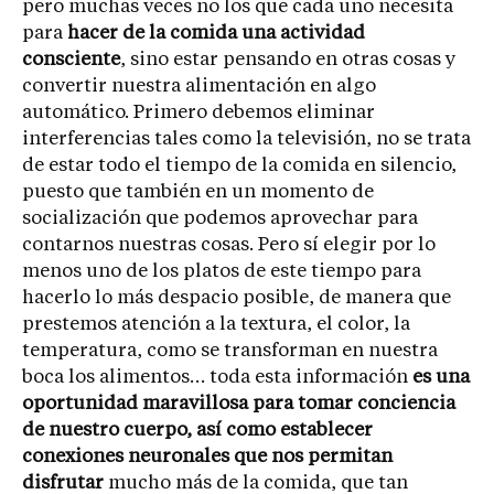
pero muchas veces no los que cada uno necesita
para
hacer de la comida una actividad
consciente
, sino estar pensando en otras cosas y
convertir nuestra alimentación en algo
automático. Primero debemos eliminar
interferencias tales como la televisión, no se trata
de estar todo el tiempo de la comida en silencio,
puesto que también en un momento de
socialización que podemos aprovechar para
contarnos nuestras cosas. Pero sí elegir por lo
menos uno de los platos de este tiempo para
hacerlo lo más despacio posible, de manera que
prestemos atención a la textura, el color, la
temperatura, como se transforman en nuestra
boca los alimentos… toda esta información
es una
oportunidad maravillosa para tomar conciencia
de nuestro cuerpo, así como establecer
conexiones neuronales que nos permitan
disfrutar
mucho más de la comida, que tan