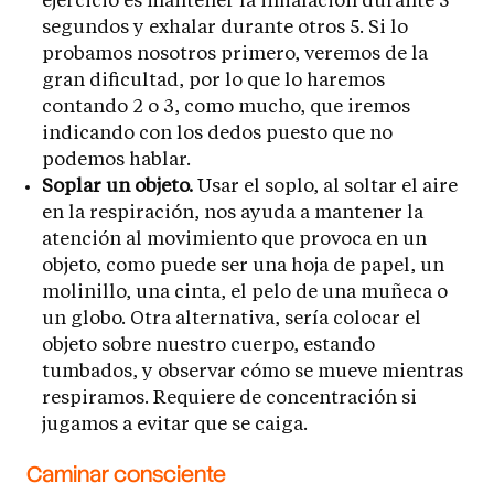
ejercicio es mantener la inhalación durante 5
segundos y exhalar durante otros 5. Si lo
probamos nosotros primero, veremos de la
gran dificultad, por lo que lo haremos
contando 2 o 3, como mucho, que iremos
indicando con los dedos puesto que no
podemos hablar.
Soplar un objeto.
Usar el soplo, al soltar el aire
en la respiración, nos ayuda a mantener la
atención al movimiento que provoca en un
objeto, como puede ser una hoja de papel, un
molinillo, una cinta, el pelo de una muñeca o
un globo. Otra alternativa, sería colocar el
objeto sobre nuestro cuerpo, estando
tumbados, y observar cómo se mueve mientras
respiramos. Requiere de concentración si
jugamos a evitar que se caiga.
Caminar consciente