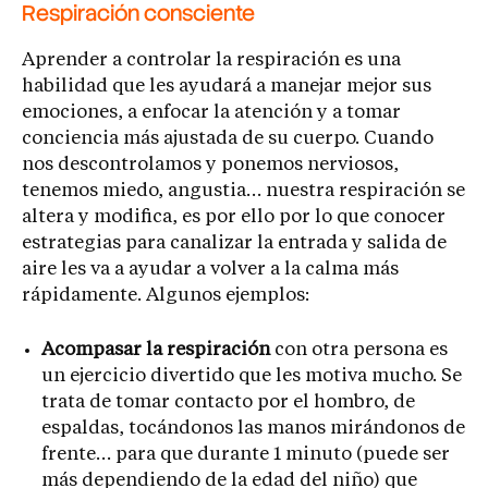
Respiración consciente
Aprender a controlar la respiración es una
habilidad que les ayudará a manejar mejor sus
emociones, a enfocar la atención y a tomar
conciencia más ajustada de su cuerpo. Cuando
nos descontrolamos y ponemos nerviosos,
tenemos miedo, angustia… nuestra respiración se
altera y modifica, es por ello por lo que conocer
estrategias para canalizar la entrada y salida de
aire les va a ayudar a volver a la calma más
rápidamente. Algunos ejemplos:
Acompasar la respiración
con otra persona es
un ejercicio divertido que les motiva mucho. Se
trata de tomar contacto por el hombro, de
espaldas, tocándonos las manos mirándonos de
frente… para que durante 1 minuto (puede ser
más dependiendo de la edad del niño) que