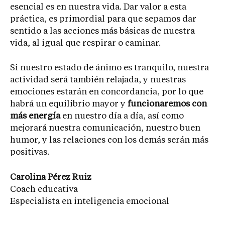
esencial es en nuestra vida. Dar valor a esta
práctica, es primordial para que sepamos dar
sentido a las acciones más básicas de nuestra
vida, al igual que respirar o caminar.
Si nuestro estado de ánimo es tranquilo, nuestra
actividad será también relajada, y nuestras
emociones estarán en concordancia, por lo que
habrá un equilibrio mayor y
funcionaremos con
más energía
en nuestro día a día, así como
mejorará nuestra comunicación, nuestro buen
humor, y las relaciones con los demás serán más
positivas.
Carolina Pérez Ruiz
Coach educativa
Especialista en inteligencia emocional