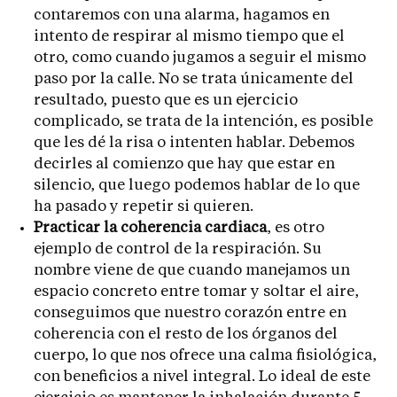
contaremos con una alarma, hagamos en
intento de respirar al mismo tiempo que el
otro, como cuando jugamos a seguir el mismo
paso por la calle. No se trata únicamente del
resultado, puesto que es un ejercicio
complicado, se trata de la intención, es posible
que les dé la risa o intenten hablar. Debemos
decirles al comienzo que hay que estar en
silencio, que luego podemos hablar de lo que
ha pasado y repetir si quieren.
Practicar la coherencia cardiaca
, es otro
ejemplo de control de la respiración. Su
nombre viene de que cuando manejamos un
espacio concreto entre tomar y soltar el aire,
conseguimos que nuestro corazón entre en
coherencia con el resto de los órganos del
cuerpo, lo que nos ofrece una calma fisiológica,
con beneficios a nivel integral. Lo ideal de este