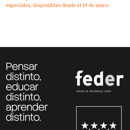
especiales, disponibles desde el 19 de mayo
Pensar
distinto,
educar
distinto,
aprender
distinto.