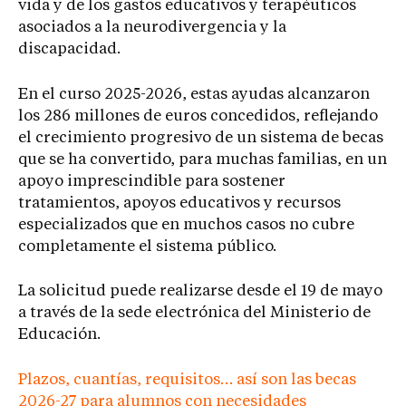
vida y de los gastos educativos y terapéuticos
asociados a la neurodivergencia y la
discapacidad.
En el curso 2025-2026, estas ayudas alcanzaron
los 286 millones de euros concedidos, reflejando
el crecimiento progresivo de un sistema de becas
que se ha convertido, para muchas familias, en un
apoyo imprescindible para sostener
tratamientos, apoyos educativos y recursos
especializados que en muchos casos no cubre
completamente el sistema público.
La solicitud puede realizarse desde el 19 de mayo
a través de la sede electrónica del Ministerio de
Educación.
Plazos, cuantías, requisitos… así son las becas
2026-27 para alumnos con necesidades