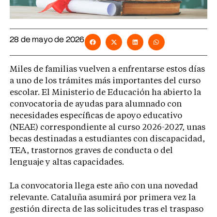
28 de mayo de 2026
Miles de familias vuelven a enfrentarse estos días
a uno de los trámites más importantes del curso
escolar. El Ministerio de Educación ha abierto la
convocatoria de ayudas para alumnado con
necesidades específicas de apoyo educativo
(NEAE) correspondiente al curso 2026-2027, unas
becas destinadas a estudiantes con discapacidad,
TEA, trastornos graves de conducta o del
lenguaje y altas capacidades.
La convocatoria llega este año con una novedad
relevante. Cataluña asumirá por primera vez la
gestión directa de las solicitudes tras el traspaso