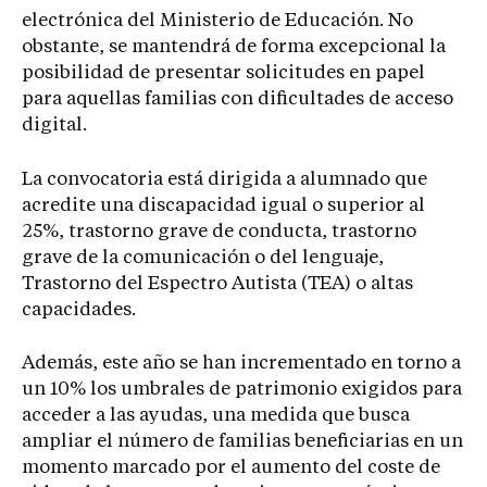
electrónica del Ministerio de Educación. No
obstante, se mantendrá de forma excepcional la
posibilidad de presentar solicitudes en papel
para aquellas familias con dificultades de acceso
digital.
La convocatoria está dirigida a alumnado que
acredite una discapacidad igual o superior al
25%, trastorno grave de conducta, trastorno
grave de la comunicación o del lenguaje,
Trastorno del Espectro Autista (TEA) o altas
capacidades.
Además, este año se han incrementado en torno a
un 10% los umbrales de patrimonio exigidos para
acceder a las ayudas, una medida que busca
ampliar el número de familias beneficiarias en un
momento marcado por el aumento del coste de