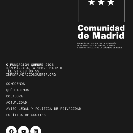
© FUNDACIÓN QUERER 2026
C/ZUMÁRRAGA, 4 28023 MADRID
TEL 91 628 86 59
INFO@FUNDACIONQUERER.ORG
CONÓCENOS
QUÉ HACEMOS
COLABORA
ACTUALIDAD
AVISO LEGAL Y POLÍTICA DE PRIVACIDAD
POLÍTICA DE COOKIES