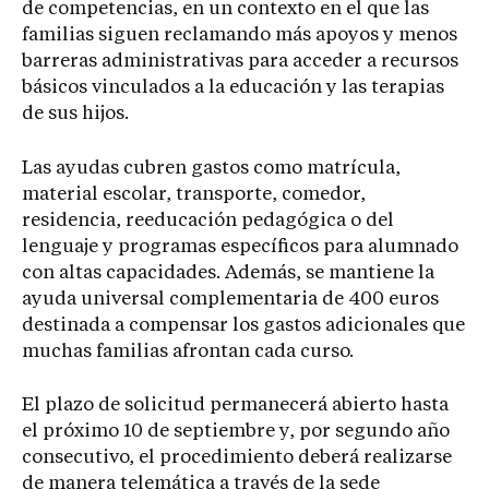
de competencias, en un contexto en el que las
familias siguen reclamando más apoyos y menos
barreras administrativas para acceder a recursos
básicos vinculados a la educación y las terapias
de sus hijos.
Las ayudas cubren gastos como matrícula,
material escolar, transporte, comedor,
residencia, reeducación pedagógica o del
lenguaje y programas específicos para alumnado
con altas capacidades. Además, se mantiene la
ayuda universal complementaria de 400 euros
destinada a compensar los gastos adicionales que
muchas familias afrontan cada curso.
El plazo de solicitud permanecerá abierto hasta
el próximo 10 de septiembre y, por segundo año
consecutivo, el procedimiento deberá realizarse
de manera telemática a través de la sede